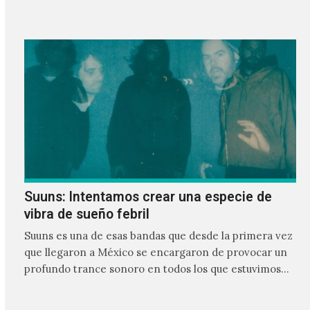
Suuns: Intentamos crear una especie de
vibra de sueño febril
Suuns es una de esas bandas que desde la primera vez
que llegaron a México se encargaron de provocar un
profundo trance sonoro en todos los que estuvimos
frente a ellos.