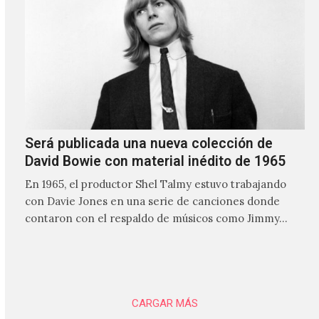
Será publicada una nueva colección de
David Bowie con material inédito de 1965
En 1965, el productor Shel Talmy estuvo trabajando
con Davie Jones en una serie de canciones donde
contaron con el respaldo de músicos como Jimmy…
CARGAR MÁS