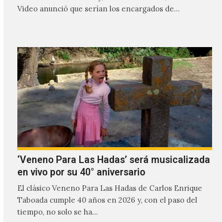
Video anunció que serían los encargados de
transmitir…
‘Veneno Para Las Hadas’ será musicalizada
en vivo por su 40° aniversario
El clásico Veneno Para Las Hadas de Carlos Enrique
Taboada cumple 40 años en 2026 y, con el paso del
tiempo, no solo se ha…