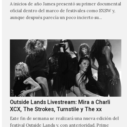
A inicios de año James presentó su primer documental
oficial dentro del marco de festivales como SXSW y,
aunque después parecía un poco incierto su…
Outside Lands Livestream: Mira a Charli
XCX, The Strokes, Turnstile y The xx
Este fin de semana se realizará una nueva edición del
festival Outside Lands y, con anterioridad, Prime