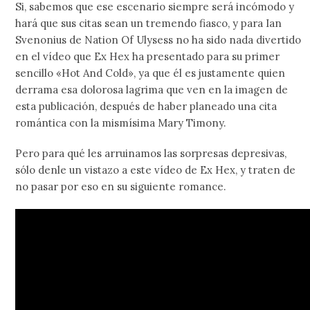
Si, sabemos que ese escenario siempre será incómodo y
hará que sus citas sean un tremendo fiasco, y para Ian
Svenonius de Nation Of Ulysess no ha sido nada divertido
en el vídeo que Ex Hex ha presentado para su primer
sencillo «Hot And Cold», ya que él es justamente quien
derrama esa dolorosa lagrima que ven en la imagen de
esta publicación, después de haber planeado una cita
romántica con la mismísima Mary Timony.
Pero para qué les arruinamos las sorpresas depresivas,
sólo denle un vistazo a este vídeo de Ex Hex, y traten de
no pasar por eso en su siguiente romance.