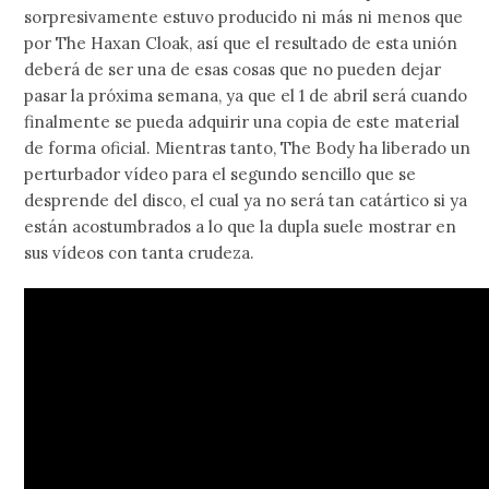
sorpresivamente estuvo producido ni más ni menos que
por The Haxan Cloak, así que el resultado de esta unión
deberá de ser una de esas cosas que no pueden dejar
pasar la próxima semana, ya que el 1 de abril será cuando
finalmente se pueda adquirir una copia de este material
de forma oficial. Mientras tanto, The Body ha liberado un
perturbador vídeo para el segundo sencillo que se
desprende del disco, el cual ya no será tan catártico si ya
están acostumbrados a lo que la dupla suele mostrar en
sus vídeos con tanta crudeza.