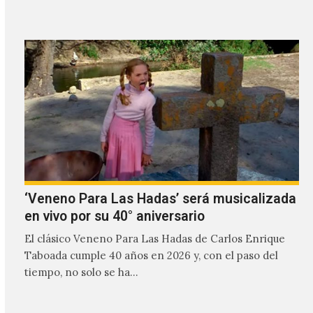
transmitir…
‘Veneno Para Las Hadas’ será musicalizada
en vivo por su 40° aniversario
El clásico Veneno Para Las Hadas de Carlos Enrique
Taboada cumple 40 años en 2026 y, con el paso del
tiempo, no solo se ha…