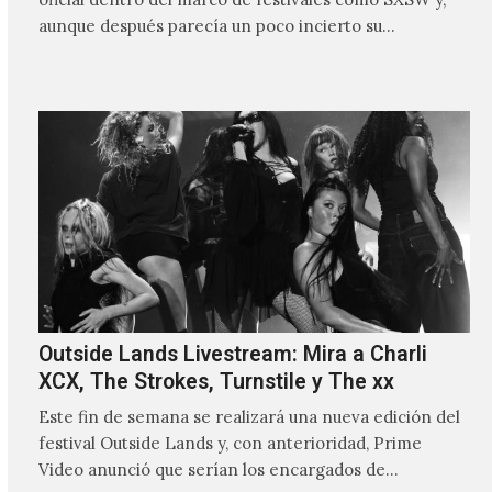
aunque después parecía un poco incierto su…
Outside Lands Livestream: Mira a Charli
XCX, The Strokes, Turnstile y The xx
Este fin de semana se realizará una nueva edición del
festival Outside Lands y, con anterioridad, Prime
Video anunció que serían los encargados de