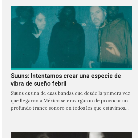
Suuns: Intentamos crear una especie de
vibra de sueño febril
Suuns es una de esas bandas que desde la primera vez
que llegaron a México se encargaron de provocar un
profundo trance sonoro en todos los que estuvimos
frente a ellos.