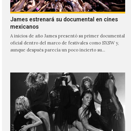
James estrenará su documental en cines
mexicanos
A inicios de año James presentó su primer documental
oficial dentro del marco de festivales como SXSW y,
aunque después parecía un poco incierto su…