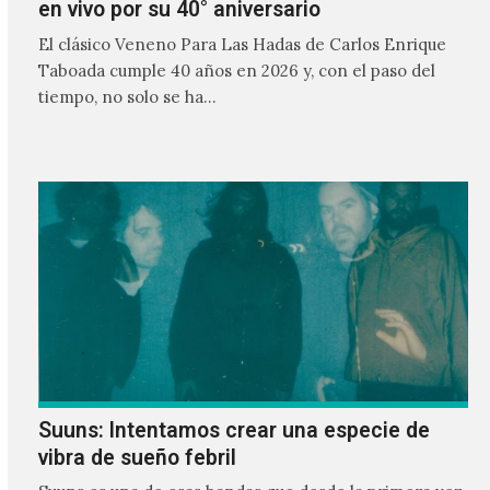
en vivo por su 40° aniversario
El clásico Veneno Para Las Hadas de Carlos Enrique
Taboada cumple 40 años en 2026 y, con el paso del
tiempo, no solo se ha…
Suuns: Intentamos crear una especie de
vibra de sueño febril