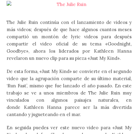
The Julie Ruin continúa con el lanzamiento de videos y
más videos; después de que hace algunos cuantos meses
compartió un montón de lyric videos para después
compartir el video oficial de su tema «Goodnight,
Goodbye», ahora los liderados por Kathleen Hanna
revelaron un nuevo clip para su pieza «Just My Kind».
De esta forma, «Just My Kind» se convierte en el segundo
video que la agrupación comparte de su último material,
‘Run Fast’, mismo que fue lanzado el año pasado. En este
trabajo se ve a unos miembros de The Julie Ruin muy
vinculados con algunos paisajes naturales, en
donde Kathleen Hanna parece ser la más divertida
cantando y jugueteando en el mar.
En seguida puedes ver este nuevo video para «Just My