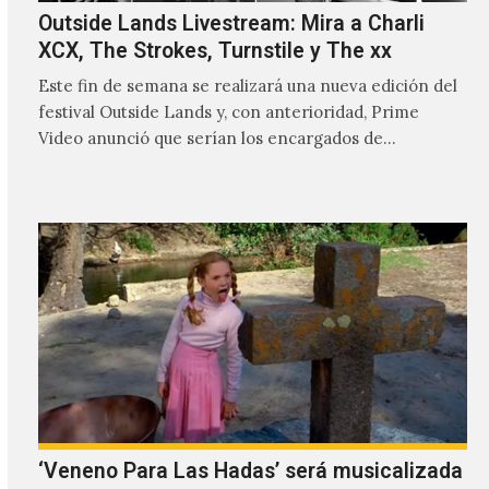
Outside Lands Livestream: Mira a Charli
XCX, The Strokes, Turnstile y The xx
Este fin de semana se realizará una nueva edición del
festival Outside Lands y, con anterioridad, Prime
Video anunció que serían los encargados de
transmitir…
‘Veneno Para Las Hadas’ será musicalizada