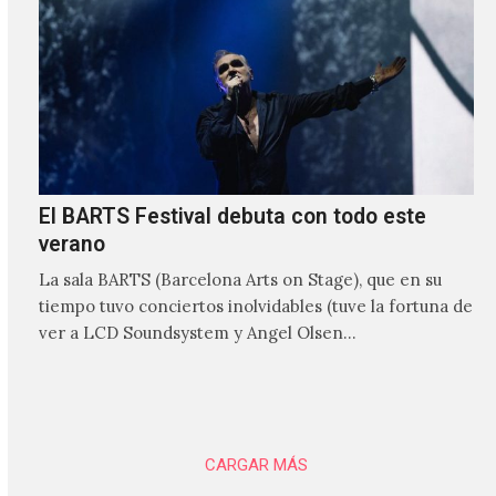
El BARTS Festival debuta con todo este
verano
La sala BARTS (Barcelona Arts on Stage), que en su
tiempo tuvo conciertos inolvidables (tuve la fortuna de
ver a LCD Soundsystem y Angel Olsen…
CARGAR MÁS