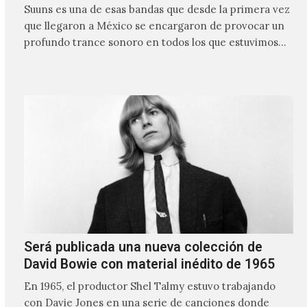
Suuns es una de esas bandas que desde la primera vez
que llegaron a México se encargaron de provocar un
profundo trance sonoro en todos los que estuvimos
frente a ellos.
Será publicada una nueva colección de
David Bowie con material inédito de 1965
En 1965, el productor Shel Talmy estuvo trabajando
con Davie Jones en una serie de canciones donde