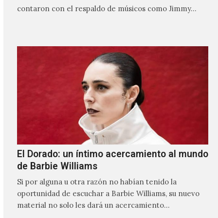
contaron con el respaldo de músicos como Jimmy…
El Dorado: un íntimo acercamiento al mundo
de Barbie Williams
Si por alguna u otra razón no habían tenido la
oportunidad de escuchar a Barbie Williams, su nuevo
material no solo les dará un acercamiento…