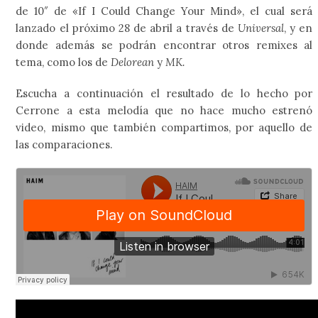
de 10″ de «If I Could Change Your Mind», el cual será
lanzado el próximo 28 de abril a través de
Universal
, y en
donde además se podrán encontrar otros remixes al
tema, como los de
Delorean
y
MK.
Escucha a continuación el resultado de lo hecho por
Cerrone a esta melodía que no hace mucho estrenó
video, mismo que también compartimos, por aquello de
las comparaciones.