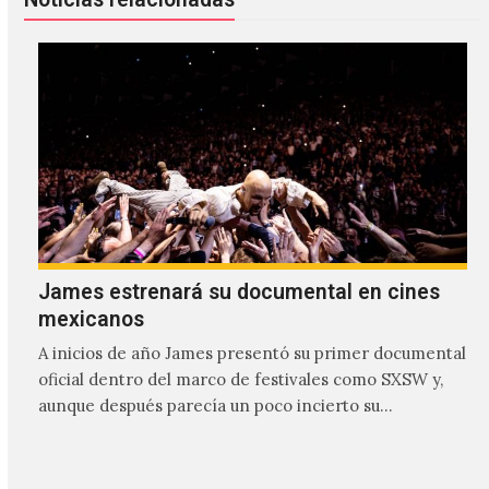
James estrenará su documental en cines
mexicanos
A inicios de año James presentó su primer documental
oficial dentro del marco de festivales como SXSW y,
aunque después parecía un poco incierto su…