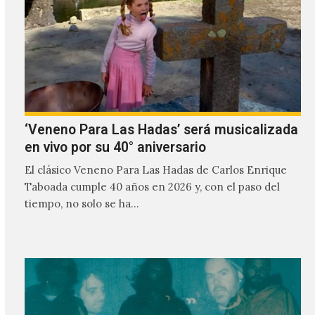
‘Veneno Para Las Hadas’ será musicalizada
en vivo por su 40° aniversario
El clásico Veneno Para Las Hadas de Carlos Enrique
Taboada cumple 40 años en 2026 y, con el paso del
tiempo, no solo se ha…