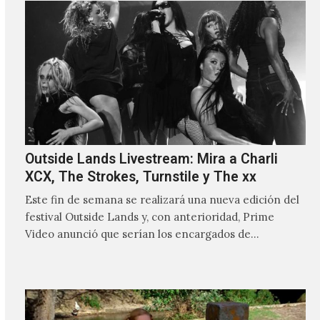
Outside Lands Livestream: Mira a Charli
XCX, The Strokes, Turnstile y The xx
Este fin de semana se realizará una nueva edición del
festival Outside Lands y, con anterioridad, Prime
Video anunció que serían los encargados de
transmitir…