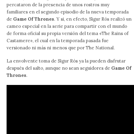
percataron de la presencia de unos rostros muy
familiares en el segundo episodio de la nueva temporada
de
Game Of Thrones
. Y si, en efecto, Sigur Rós realizó un
cameo especial en la serie para compartir con el mundo
de forma oficial su propia versión del tema «The Rains of
Castamere», el cual en la temporada pasada fue
versionado ni más ni menos que por The National.
La envolvente toma de Sigur Rós ya la pueden disfrutar
después del salto, aunque no sean seguidores de
Game Of
Thrones
.