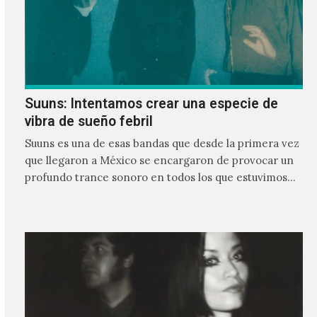
Suuns: Intentamos crear una especie de
vibra de sueño febril
Suuns es una de esas bandas que desde la primera vez
que llegaron a México se encargaron de provocar un
profundo trance sonoro en todos los que estuvimos
frente a ellos.