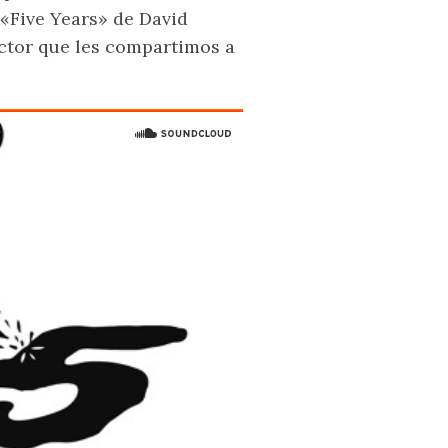
«Five Years» de David
uctor que les compartimos a