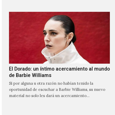
El Dorado: un íntimo acercamiento al mundo
de Barbie Williams
Si por alguna u otra razón no habían tenido la
oportunidad de escuchar a Barbie Williams, su nuevo
material no solo les dará un acercamiento…