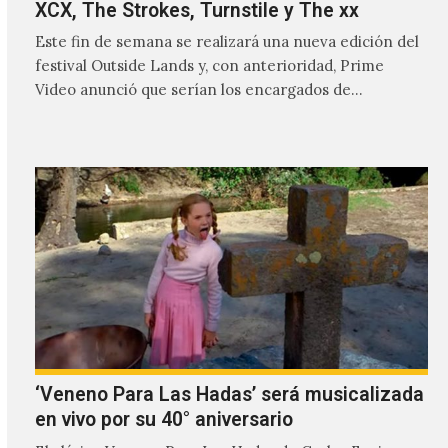
XCX, The Strokes, Turnstile y The xx
Este fin de semana se realizará una nueva edición del
festival Outside Lands y, con anterioridad, Prime
Video anunció que serían los encargados de
transmitir…
‘Veneno Para Las Hadas’ será musicalizada
en vivo por su 40° aniversario