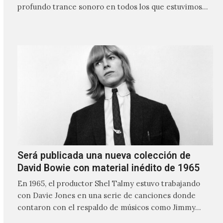
profundo trance sonoro en todos los que estuvimos
frente a ellos.
Será publicada una nueva colección de
David Bowie con material inédito de 1965
En 1965, el productor Shel Talmy estuvo trabajando
con Davie Jones en una serie de canciones donde
contaron con el respaldo de músicos como Jimmy…