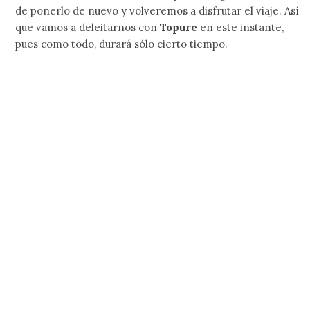
de ponerlo de nuevo y volveremos a disfrutar el viaje. Así
que vamos a deleitarnos con
Topure
en este instante,
pues como todo, durará sólo cierto tiempo.