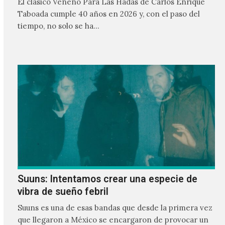
El clásico Veneno Para Las Hadas de Carlos Enrique
Taboada cumple 40 años en 2026 y, con el paso del
tiempo, no solo se ha…
Suuns: Intentamos crear una especie de
vibra de sueño febril
Suuns es una de esas bandas que desde la primera vez
que llegaron a México se encargaron de provocar un