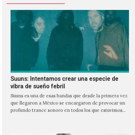
Suuns: Intentamos crear una especie de
vibra de sueño febril
Suuns es una de esas bandas que desde la primera vez
que llegaron a México se encargaron de provocar un
profundo trance sonoro en todos los que estuvimos
frente a ellos.