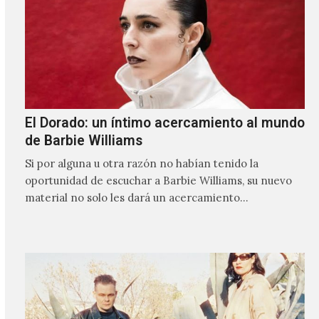
El Dorado: un íntimo acercamiento al mundo
de Barbie Williams
Si por alguna u otra razón no habían tenido la
oportunidad de escuchar a Barbie Williams, su nuevo
material no solo les dará un acercamiento…