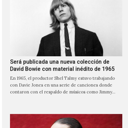
Será publicada una nueva colección de
David Bowie con material inédito de 1965
En 1965, el productor Shel Talmy estuvo trabajando
con Davie Jones en una serie de canciones donde
contaron con el respaldo de músicos como Jimmy…