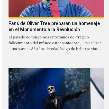
Fans de Oliver Tree preparan un homenaje
en el Monumento a la Revolución
El pasado domingo nos enteramos del trágico
fallecimiento del músico estadounidense, Oliver Tree,
a sus apenas 32 años de edad luego de haberse visto
involucrado…