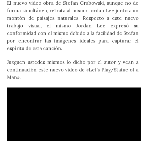
El nuevo video obra de Stefan Grabowski, aunque no de
forma simultánea, retrata al mismo Jordan Lee junto a un
montón de paisajes naturales. Respecto a este nuevo
trabajo visual, el mismo Jordan Lee expresó su
conformidad con el mismo debido a la facilidad de Stefan
por encontrar las imágenes ideales para capturar el
espíritu de esta canción.
Juzguen ustedes mismos lo dicho por el autor y vean a
continuación este nuevo video de «Let’s Play/Statue of a
Man».