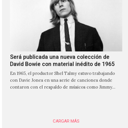
Será publicada una nueva colección de
David Bowie con material inédito de 1965
En 1965, el productor Shel Talmy estuvo trabajando
con Davie Jones en una serie de canciones donde
contaron con el respaldo de músicos como Jimmy…
CARGAR MÁS