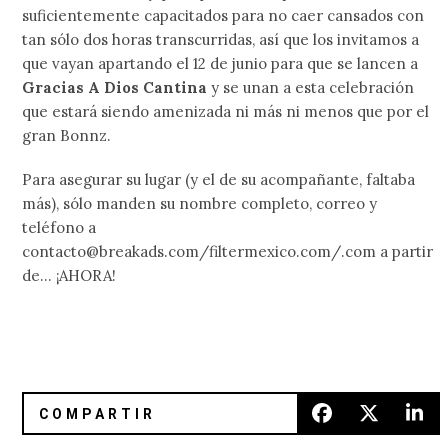
suficientemente capacitados para no caer cansados con
tan sólo dos horas transcurridas, así que los invitamos a
que vayan apartando el 12 de junio para que se lancen a
Gracias A Dios Cantina
y se unan a esta celebración
que estará siendo amenizada ni más ni menos que por el
gran Bonnz.
Para asegurar su lugar (y el de su acompañante, faltaba
más), sólo manden su nombre completo, correo y
teléfono a
contacto@breakads.com/filtermexico.com/.com a partir
de… ¡AHORA!