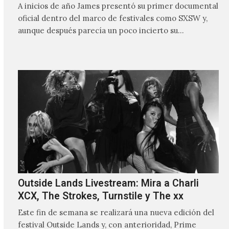
A inicios de año James presentó su primer documental
oficial dentro del marco de festivales como SXSW y,
aunque después parecía un poco incierto su…
Outside Lands Livestream: Mira a Charli
XCX, The Strokes, Turnstile y The xx
Este fin de semana se realizará una nueva edición del
festival Outside Lands y, con anterioridad, Prime