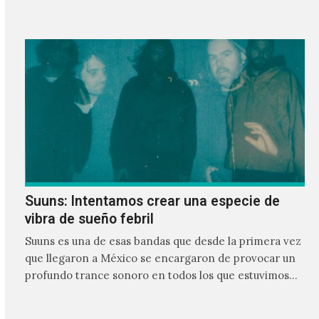
Suuns: Intentamos crear una especie de
vibra de sueño febril
Suuns es una de esas bandas que desde la primera vez
que llegaron a México se encargaron de provocar un
profundo trance sonoro en todos los que estuvimos
frente a ellos.