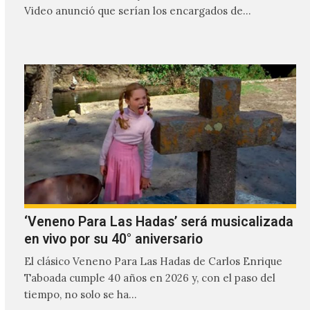
Video anunció que serían los encargados de
transmitir…
‘Veneno Para Las Hadas’ será musicalizada
en vivo por su 40° aniversario
El clásico Veneno Para Las Hadas de Carlos Enrique
Taboada cumple 40 años en 2026 y, con el paso del
tiempo, no solo se ha…