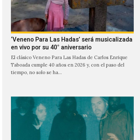
‘Veneno Para Las Hadas’ será musicalizada
en vivo por su 40° aniversario
El clásico Veneno Para Las Hadas de Carlos Enrique
Taboada cumple 40 años en 2026 y, con el paso del
tiempo, no solo se ha…