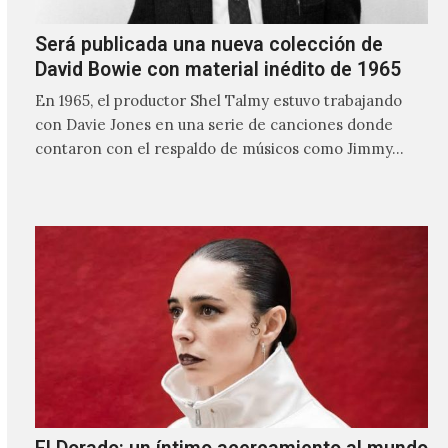
Será publicada una nueva colección de
David Bowie con material inédito de 1965
En 1965, el productor Shel Talmy estuvo trabajando
con Davie Jones en una serie de canciones donde
contaron con el respaldo de músicos como Jimmy…