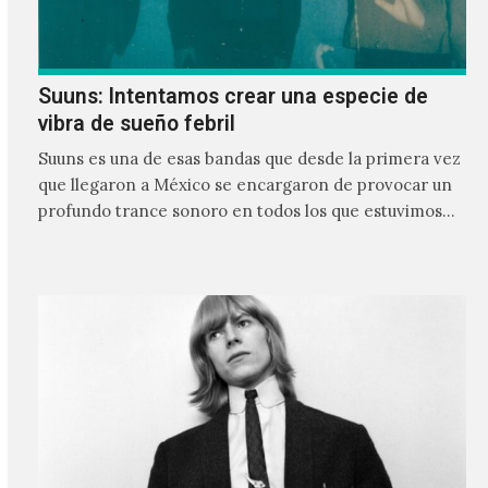
Suuns: Intentamos crear una especie de
vibra de sueño febril
Suuns es una de esas bandas que desde la primera vez
que llegaron a México se encargaron de provocar un
profundo trance sonoro en todos los que estuvimos
frente a ellos.