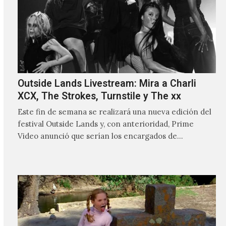
Outside Lands Livestream: Mira a Charli
XCX, The Strokes, Turnstile y The xx
Este fin de semana se realizará una nueva edición del
festival Outside Lands y, con anterioridad, Prime
Video anunció que serían los encargados de
transmitir…