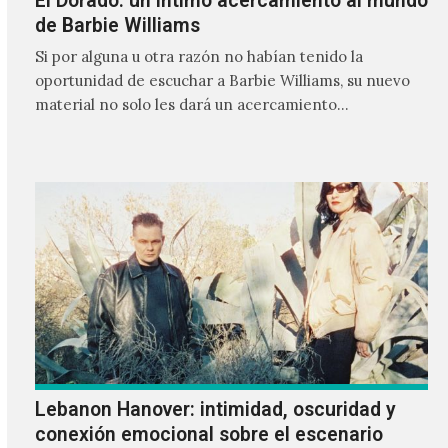
El Dorado: un íntimo acercamiento al mundo
de Barbie Williams
Si por alguna u otra razón no habían tenido la
oportunidad de escuchar a Barbie Williams, su nuevo
material no solo les dará un acercamiento…
Lebanon Hanover: intimidad, oscuridad y
conexión emocional sobre el escenario