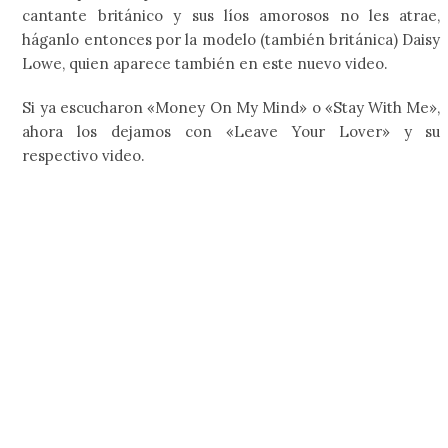
cantante británico y sus líos amorosos no les atrae,
háganlo entonces por la modelo (también británica) Daisy
Lowe, quien aparece también en este nuevo video.
Si ya escucharon «Money On My Mind» o «Stay With Me»,
ahora los dejamos con «Leave Your Lover» y su
respectivo video.