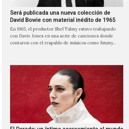
Será publicada una nueva colección de
David Bowie con material inédito de 1965
En 1965, el productor Shel Talmy estuvo trabajando
con Davie Jones en una serie de canciones donde
contaron con el respaldo de músicos como Jimmy…