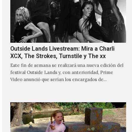
Outside Lands Livestream: Mira a Charli
XCX, The Strokes, Turnstile y The xx
Este fin de semana se realizará una nueva edición del
festival Outside Lands y, con anterioridad, Prime
Video anunció que serían los encargados de
transmitir…