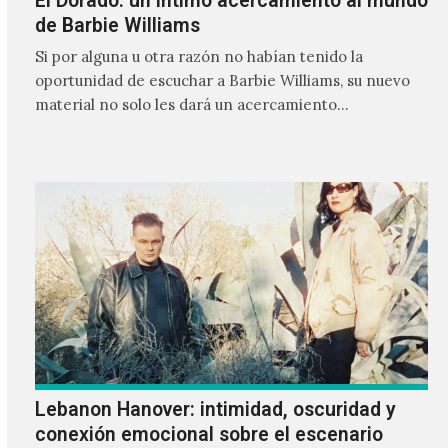
El Dorado: un íntimo acercamiento al mundo
de Barbie Williams
Si por alguna u otra razón no habían tenido la
oportunidad de escuchar a Barbie Williams, su nuevo
material no solo les dará un acercamiento…
Lebanon Hanover: intimidad, oscuridad y
conexión emocional sobre el escenario