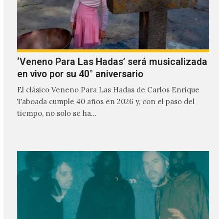
‘Veneno Para Las Hadas’ será musicalizada
en vivo por su 40° aniversario
El clásico Veneno Para Las Hadas de Carlos Enrique
Taboada cumple 40 años en 2026 y, con el paso del
tiempo, no solo se ha…