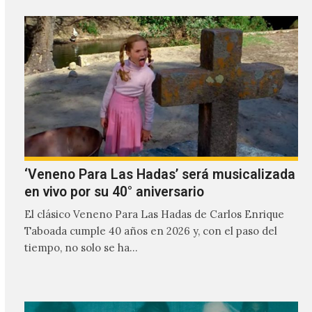
‘Veneno Para Las Hadas’ será musicalizada
en vivo por su 40° aniversario
El clásico Veneno Para Las Hadas de Carlos Enrique
Taboada cumple 40 años en 2026 y, con el paso del
tiempo, no solo se ha…