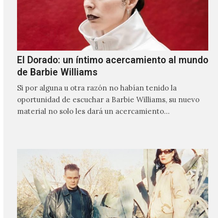
El Dorado: un íntimo acercamiento al mundo
de Barbie Williams
Si por alguna u otra razón no habían tenido la
oportunidad de escuchar a Barbie Williams, su nuevo
material no solo les dará un acercamiento…