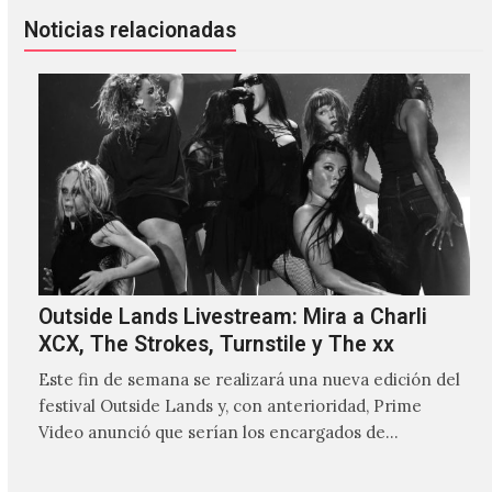
Noticias relacionadas
Outside Lands Livestream: Mira a Charli
XCX, The Strokes, Turnstile y The xx
Este fin de semana se realizará una nueva edición del
festival Outside Lands y, con anterioridad, Prime
Video anunció que serían los encargados de
transmitir…