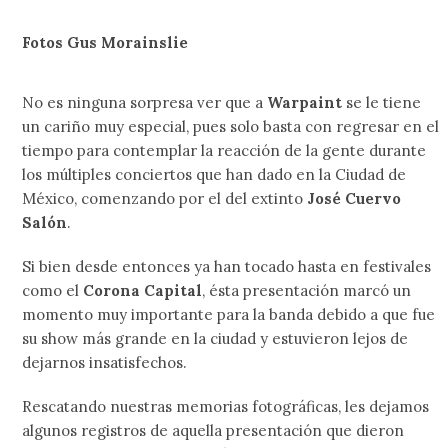
Fotos Gus Morainslie
No es ninguna sorpresa ver que a
Warpaint
se le tiene
un cariño muy especial, pues solo basta con regresar en el
tiempo para contemplar la reacción de la gente durante
los múltiples conciertos que han dado en la Ciudad de
México, comenzando por el del extinto
José Cuervo
Salón
.
Si bien desde entonces ya han tocado hasta en festivales
como el
Corona Capital
, ésta presentación marcó un
momento muy importante para la banda debido a que fue
su show más grande en la ciudad y estuvieron lejos de
dejarnos insatisfechos.
Rescatando nuestras memorias fotográficas, les dejamos
algunos registros de aquella presentación que dieron