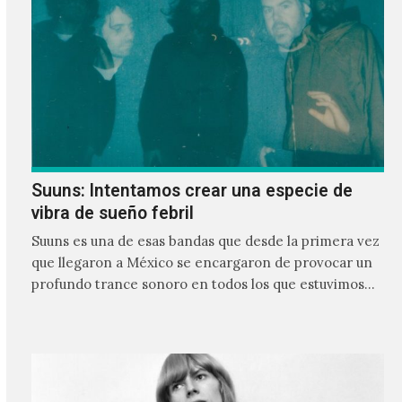
Suuns: Intentamos crear una especie de
vibra de sueño febril
Suuns es una de esas bandas que desde la primera vez
que llegaron a México se encargaron de provocar un
profundo trance sonoro en todos los que estuvimos
frente a ellos.