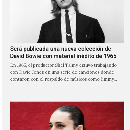
Será publicada una nueva colección de
David Bowie con material inédito de 1965
En 1965, el productor Shel Talmy estuvo trabajando
con Davie Jones en una serie de canciones donde
contaron con el respaldo de músicos como Jimmy…