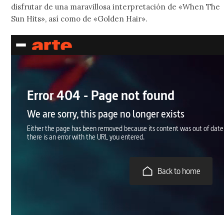
disfrutar de una maravillosa interpretación de «When The
Sun Hits», así como de «Golden Hair».