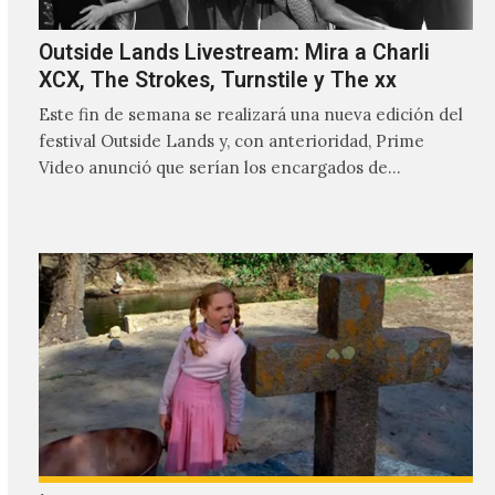
Outside Lands Livestream: Mira a Charli
XCX, The Strokes, Turnstile y The xx
Este fin de semana se realizará una nueva edición del
festival Outside Lands y, con anterioridad, Prime
Video anunció que serían los encargados de
transmitir…