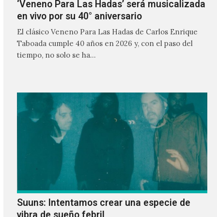
‘Veneno Para Las Hadas’ será musicalizada
en vivo por su 40° aniversario
El clásico Veneno Para Las Hadas de Carlos Enrique
Taboada cumple 40 años en 2026 y, con el paso del
tiempo, no solo se ha…
Suuns: Intentamos crear una especie de
vibra de sueño febril