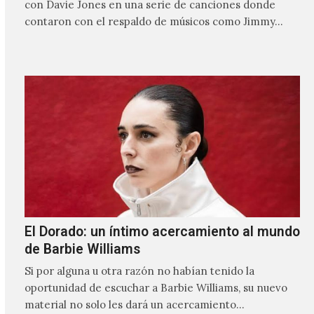
con Davie Jones en una serie de canciones donde
contaron con el respaldo de músicos como Jimmy…
El Dorado: un íntimo acercamiento al mundo
de Barbie Williams
Si por alguna u otra razón no habían tenido la
oportunidad de escuchar a Barbie Williams, su nuevo
material no solo les dará un acercamiento…