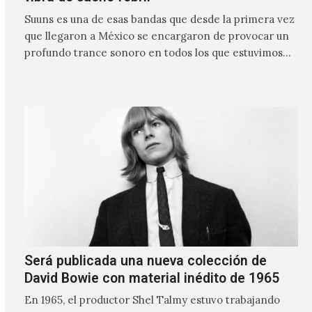
Suuns es una de esas bandas que desde la primera vez
que llegaron a México se encargaron de provocar un
profundo trance sonoro en todos los que estuvimos
frente a ellos.
Será publicada una nueva colección de
David Bowie con material inédito de 1965
En 1965, el productor Shel Talmy estuvo trabajando