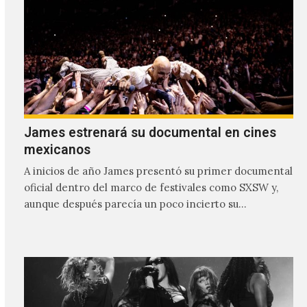
James estrenará su documental en cines
mexicanos
A inicios de año James presentó su primer documental
oficial dentro del marco de festivales como SXSW y,
aunque después parecía un poco incierto su…