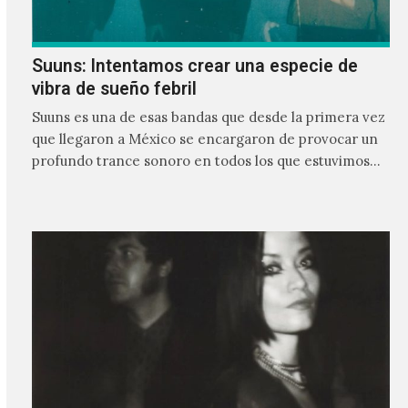
Suuns: Intentamos crear una especie de
vibra de sueño febril
Suuns es una de esas bandas que desde la primera vez
que llegaron a México se encargaron de provocar un
profundo trance sonoro en todos los que estuvimos
frente a ellos.