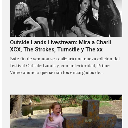
Outside Lands Livestream: Mira a Charli
XCX, The Strokes, Turnstile y The xx
Este fin de semana se realizará una nueva edición del
festival Outside Lands y, con anterioridad, Prime
Video anunció que serían los encargados de
transmitir…