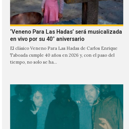
‘Veneno Para Las Hadas’ será musicalizada
en vivo por su 40° aniversario
El clásico Veneno Para Las Hadas de Carlos Enrique
Taboada cumple 40 años en 2026 y, con el paso del
tiempo, no solo se ha…