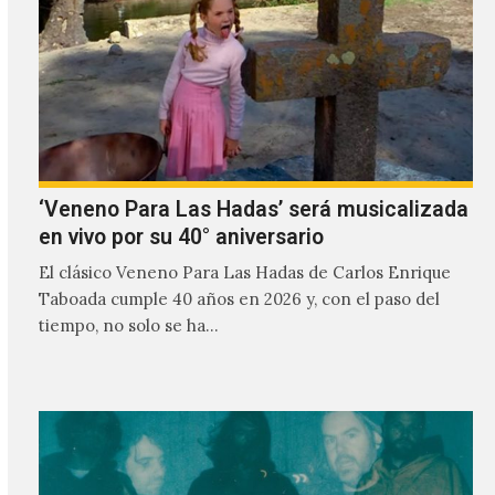
‘Veneno Para Las Hadas’ será musicalizada
en vivo por su 40° aniversario
El clásico Veneno Para Las Hadas de Carlos Enrique
Taboada cumple 40 años en 2026 y, con el paso del
tiempo, no solo se ha…