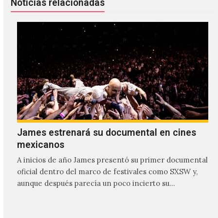
Noticias relacionadas
James estrenará su documental en cines
mexicanos
A inicios de año James presentó su primer documental
oficial dentro del marco de festivales como SXSW y,
aunque después parecía un poco incierto su…