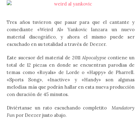
Tres años tuvieron que pasar para que el cantante y
comediante «Weird Al» Yankovic lanzara un nuevo
material discográfico, y ahora el mismo puede ser
escuchado en su totalidad a través de Deezer.
Este sucesor del material de 2011
Alpocalypse
contiene un
total de 12 piezas en donde se encuentran parodias de
temas como «Royals» de Lorde o «Happy» de Pharrell.
«Sports Song», «Inactive» y «Handy» son algunas
melodías más que podrán hallar en esta nueva producción
con duración de 45 minutos.
Diviértanse un rato escuchando completito
Mandatory
Fun
por Deezer justo abajo.