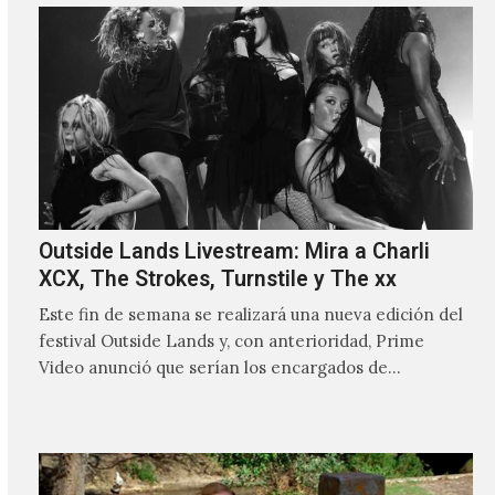
Outside Lands Livestream: Mira a Charli
XCX, The Strokes, Turnstile y The xx
Este fin de semana se realizará una nueva edición del
festival Outside Lands y, con anterioridad, Prime
Video anunció que serían los encargados de
transmitir…