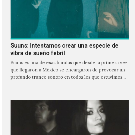
Suuns: Intentamos crear una especie de
vibra de sueño febril
Suuns es una de esas bandas que desde la primera vez
que llegaron a México se encargaron de provocar un
profundo trance sonoro en todos los que estuvimos
frente a ellos.