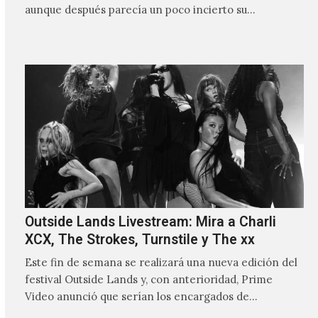
aunque después parecía un poco incierto su…
Outside Lands Livestream: Mira a Charli
XCX, The Strokes, Turnstile y The xx
Este fin de semana se realizará una nueva edición del
festival Outside Lands y, con anterioridad, Prime
Video anunció que serían los encargados de
transmitir…