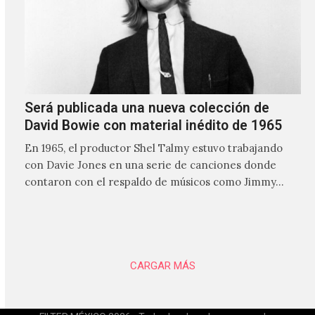
Será publicada una nueva colección de
David Bowie con material inédito de 1965
En 1965, el productor Shel Talmy estuvo trabajando
con Davie Jones en una serie de canciones donde
contaron con el respaldo de músicos como Jimmy…
CARGAR MÁS