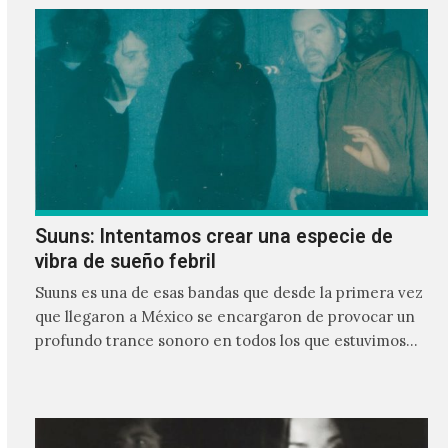
Suuns: Intentamos crear una especie de
vibra de sueño febril
Suuns es una de esas bandas que desde la primera vez
que llegaron a México se encargaron de provocar un
profundo trance sonoro en todos los que estuvimos
frente a ellos.