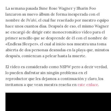
La semana pasada Sune Rose Wagner y Sharin Foo
lanzaron su nuevo álbum de forma inesperada con el
nombre de
Pe’ahi
, el cual fue reseñado por nuestro equipo
hace unos cuantos días. Después de eso, el mismo Wagner
se encargó de dirigir este monocromático vídeo para el
primer sencillo que se desprende de él con el nombre de
«Endless Sleeper», el cual al inicio nos muestra una toma
abierta de dos personas desnudas en la playa que, minutos
después, comienzan a pelear hasta la muerte.
El vídeo es considerado como NSFW pero a decir verdad,
lo pueden disfrutar sin ningún problema en el
reproductor que les dejamos a continuación y claro, los
invitamos a que vean nuestra reseña en
este enlace
.