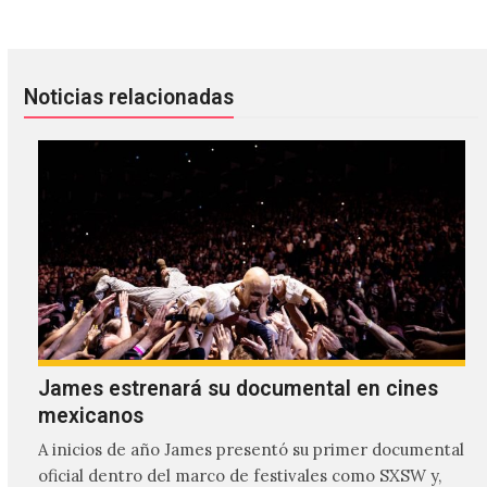
Noticias relacionadas
James estrenará su documental en cines
mexicanos
A inicios de año James presentó su primer documental
oficial dentro del marco de festivales como SXSW y,