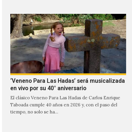
‘Veneno Para Las Hadas’ será musicalizada
en vivo por su 40° aniversario
El clásico Veneno Para Las Hadas de Carlos Enrique
Taboada cumple 40 años en 2026 y, con el paso del
tiempo, no solo se ha…