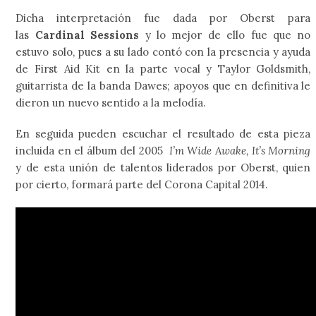
Dicha interpretación fue dada por Oberst para
las
Cardinal Sessions
y lo mejor de ello fue que no
estuvo solo, pues a su lado contó con la presencia y ayuda
de First Aid Kit en la parte vocal y Taylor Goldsmith,
guitarrista de la banda Dawes; apoyos que en definitiva le
dieron un nuevo sentido a la melodía.
En seguida pueden escuchar el resultado de esta pieza
incluida en el álbum del 2005
I’m Wide Awake, It’s Morning
y de esta unión de talentos liderados por Oberst, quien
por cierto, formará parte del Corona Capital 2014.