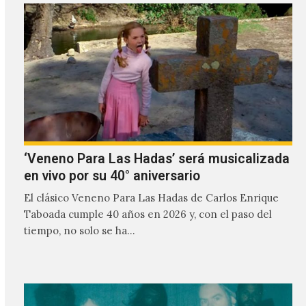
‘Veneno Para Las Hadas’ será musicalizada
en vivo por su 40° aniversario
El clásico Veneno Para Las Hadas de Carlos Enrique
Taboada cumple 40 años en 2026 y, con el paso del
tiempo, no solo se ha…