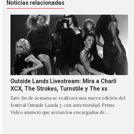
Noticias relacionadas
Outside Lands Livestream: Mira a Charli
XCX, The Strokes, Turnstile y The xx
Este fin de semana se realizará una nueva edición del
festival Outside Lands y, con anterioridad, Prime
Video anunció que serían los encargados de
transmitir…