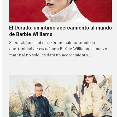
El Dorado: un íntimo acercamiento al mundo
de Barbie Williams
Si por alguna u otra razón no habían tenido la
oportunidad de escuchar a Barbie Williams, su nuevo
material no solo les dará un acercamiento…