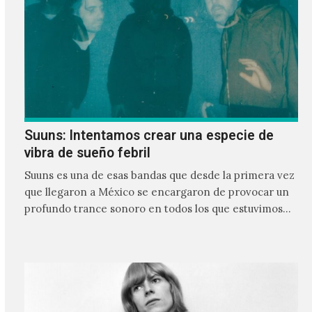
Suuns: Intentamos crear una especie de
vibra de sueño febril
Suuns es una de esas bandas que desde la primera vez
que llegaron a México se encargaron de provocar un
profundo trance sonoro en todos los que estuvimos
frente a ellos.