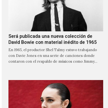
Será publicada una nueva colección de
David Bowie con material inédito de 1965
En 1965, el productor Shel Talmy estuvo trabajando
con Davie Jones en una serie de canciones donde
contaron con el respaldo de músicos como Jimmy…