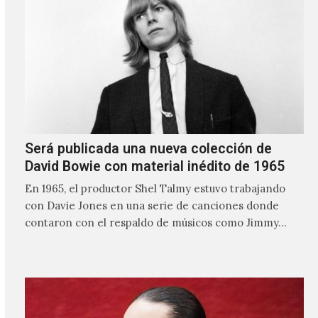
Será publicada una nueva colección de
David Bowie con material inédito de 1965
En 1965, el productor Shel Talmy estuvo trabajando
con Davie Jones en una serie de canciones donde
contaron con el respaldo de músicos como Jimmy…