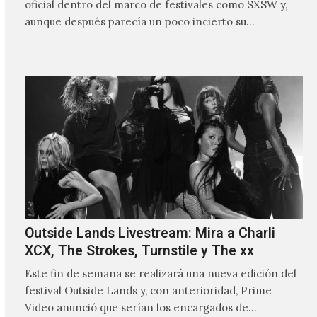
oficial dentro del marco de festivales como SXSW y,
aunque después parecía un poco incierto su…
Outside Lands Livestream: Mira a Charli
XCX, The Strokes, Turnstile y The xx
Este fin de semana se realizará una nueva edición del
festival Outside Lands y, con anterioridad, Prime
Video anunció que serían los encargados de