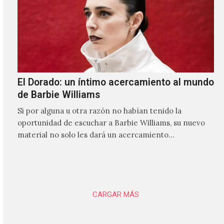
El Dorado: un íntimo acercamiento al mundo
de Barbie Williams
Si por alguna u otra razón no habían tenido la
oportunidad de escuchar a Barbie Williams, su nuevo
material no solo les dará un acercamiento…
CARGAR MÁS