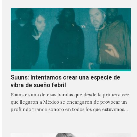
Suuns: Intentamos crear una especie de
vibra de sueño febril
Suuns es una de esas bandas que desde la primera vez
que llegaron a México se encargaron de provocar un
profundo trance sonoro en todos los que estuvimos
frente a ellos.