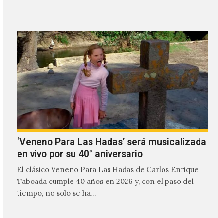
transmitir…
‘Veneno Para Las Hadas’ será musicalizada
en vivo por su 40° aniversario
El clásico Veneno Para Las Hadas de Carlos Enrique
Taboada cumple 40 años en 2026 y, con el paso del
tiempo, no solo se ha…