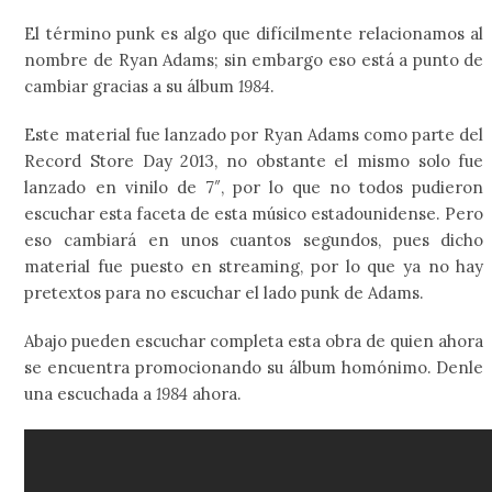
El término punk es algo que difícilmente relacionamos al
nombre de Ryan Adams; sin embargo eso está a punto de
cambiar gracias a su álbum
1984
.
Este material fue lanzado por Ryan Adams como parte del
Record Store Day 2013, no obstante el mismo solo fue
lanzado en vinilo de 7″, por lo que no todos pudieron
escuchar esta faceta de esta músico estadounidense. Pero
eso cambiará en unos cuantos segundos, pues dicho
material fue puesto en streaming, por lo que ya no hay
pretextos para no escuchar el lado punk de Adams.
Abajo pueden escuchar completa esta obra de quien ahora
se encuentra promocionando su álbum homónimo. Denle
una escuchada a
1984
ahora.