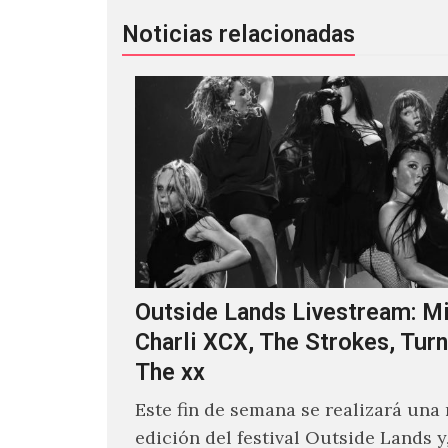
Noticias relacionadas
Outside Lands Livestream: Mi
Charli XCX, The Strokes, Turn
The xx
Este fin de semana se realizará una
edición del festival Outside Lands y