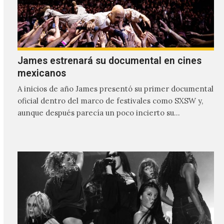
James estrenará su documental en cines
mexicanos
A inicios de año James presentó su primer documental
oficial dentro del marco de festivales como SXSW y,
aunque después parecía un poco incierto su…