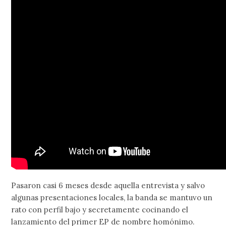
Pasaron casi 6 meses desde aquella entrevista y salvo
algunas presentaciones locales, la banda se mantuvo un
rato con perfil bajo y secretamente cocinando el
lanzamiento del primer EP de nombre homónimo.