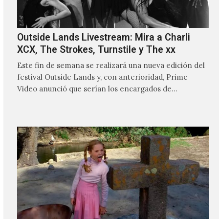
Outside Lands Livestream: Mira a Charli
XCX, The Strokes, Turnstile y The xx
Este fin de semana se realizará una nueva edición del
festival Outside Lands y, con anterioridad, Prime
Video anunció que serían los encargados de
transmitir…