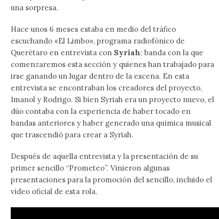
una sorpresa.
Hace unos 6 meses estaba en medio del tráfico
escuchando «El Limbo», programa radiofónico de
Querétaro en entrevista con
Syriah
; banda con la que
comenzaremos esta sección y quienes han trabajado para
irse ganando un lugar dentro de la escena. En esta
entrevista se encontraban los creadores del proyecto,
Imanol y Rodrigo. Si bien Syriah era un proyecto nuevo, el
dúo contaba con la experiencia de haber tocado en
bandas anteriores y haber generado una química musical
que trascendió para crear a Syriah.
Después de aquella entrevista y la presentación de su
primer sencillo “Prometeo”. Vinieron algunas
presentaciones para la promoción del sencillo, incluido el
video oficial de esta rola.