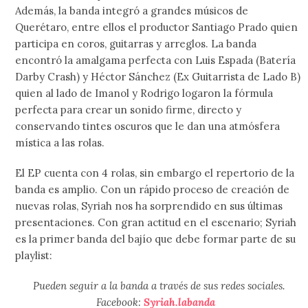
Además, la banda integró a grandes músicos de
Querétaro, entre ellos el productor Santiago Prado quien
participa en coros, guitarras y arreglos. La banda
encontró la amalgama perfecta con Luis Espada (Batería
Darby Crash) y Héctor Sánchez (Ex Guitarrista de Lado B)
quien al lado de Imanol y Rodrigo logaron la fórmula
perfecta para crear un sonido firme, directo y
conservando tintes oscuros que le dan una atmósfera
mística a las rolas.
El EP cuenta con 4 rolas, sin embargo el repertorio de la
banda es amplio. Con un rápido proceso de creación de
nuevas rolas, Syriah nos ha sorprendido en sus últimas
presentaciones. Con gran actitud en el escenario; Syriah
es la primer banda del bajío que debe formar parte de su
playlist:
Pueden seguir a la banda a través de sus redes sociales.
Facebook:
Syriah.labanda