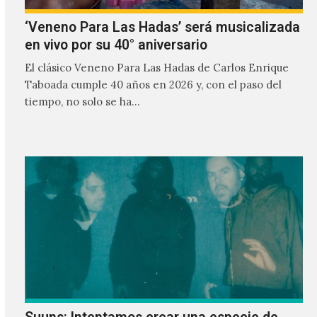
‘Veneno Para Las Hadas’ será musicalizada
en vivo por su 40° aniversario
El clásico Veneno Para Las Hadas de Carlos Enrique
Taboada cumple 40 años en 2026 y, con el paso del
tiempo, no solo se ha…