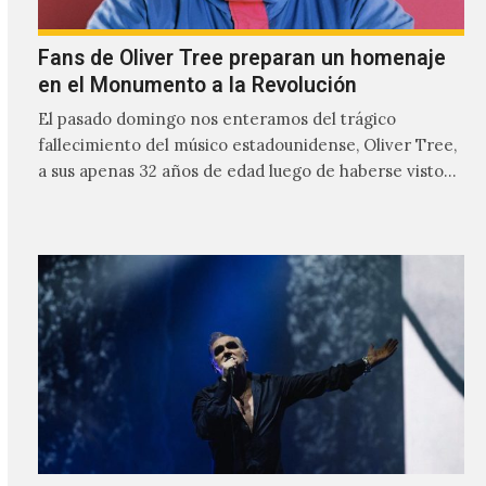
Fans de Oliver Tree preparan un homenaje
en el Monumento a la Revolución
El pasado domingo nos enteramos del trágico
fallecimiento del músico estadounidense, Oliver Tree,
a sus apenas 32 años de edad luego de haberse visto
involucrado…