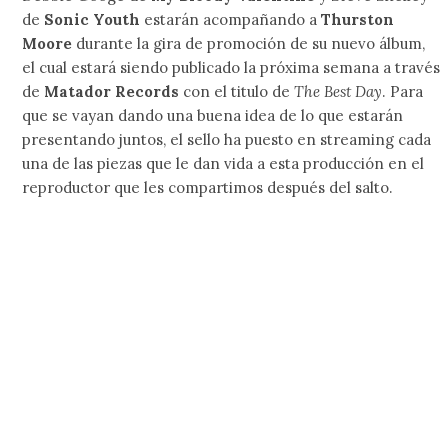
de
Sonic Youth
estarán acompañando a
Thurston
Moore
durante la gira de promoción de su nuevo álbum,
el cual estará siendo publicado la próxima semana a través
de
Matador Records
con el titulo de
The Best Day
. Para
que se vayan dando una buena idea de lo que estarán
presentando juntos, el sello ha puesto en streaming cada
una de las piezas que le dan vida a esta producción en el
reproductor que les compartimos después del salto.