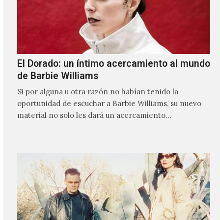
El Dorado: un íntimo acercamiento al mundo
de Barbie Williams
Si por alguna u otra razón no habían tenido la
oportunidad de escuchar a Barbie Williams, su nuevo
material no solo les dará un acercamiento…