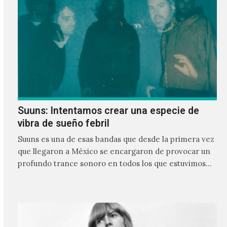
Suuns: Intentamos crear una especie de
vibra de sueño febril
Suuns es una de esas bandas que desde la primera vez
que llegaron a México se encargaron de provocar un
profundo trance sonoro en todos los que estuvimos
frente a ellos.