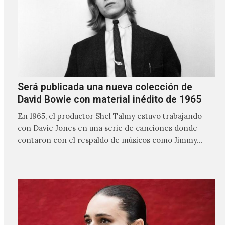
Será publicada una nueva colección de
David Bowie con material inédito de 1965
En 1965, el productor Shel Talmy estuvo trabajando
con Davie Jones en una serie de canciones donde
contaron con el respaldo de músicos como Jimmy…