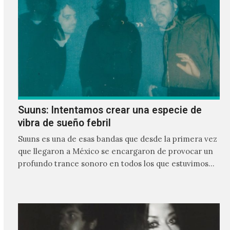
Suuns: Intentamos crear una especie de
vibra de sueño febril
Suuns es una de esas bandas que desde la primera vez
que llegaron a México se encargaron de provocar un
profundo trance sonoro en todos los que estuvimos
frente a ellos.