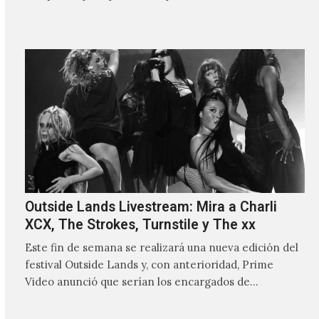
Outside Lands Livestream: Mira a Charli
XCX, The Strokes, Turnstile y The xx
Este fin de semana se realizará una nueva edición del
festival Outside Lands y, con anterioridad, Prime
Video anunció que serían los encargados de
transmitir…