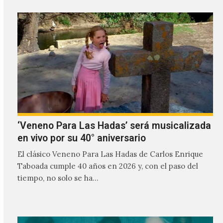
‘Veneno Para Las Hadas’ será musicalizada
en vivo por su 40° aniversario
El clásico Veneno Para Las Hadas de Carlos Enrique
Taboada cumple 40 años en 2026 y, con el paso del
tiempo, no solo se ha…