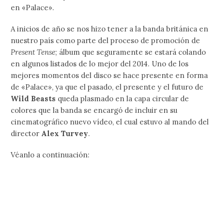
en «Palace».
A inicios de año se nos hizo tener a la banda británica en
nuestro país como parte del proceso de promoción de
Present Tense
; álbum que seguramente se estará colando
en algunos listados de lo mejor del 2014. Uno de los
mejores momentos del disco se hace presente en forma
de «Palace», ya que el pasado, el presente y el futuro de
Wild Beasts
queda plasmado en la capa circular de
colores que la banda se encargó de incluir en su
cinematográfico nuevo vídeo, el cual estuvo al mando del
director
Alex Turvey
.
Véanlo a continuación: