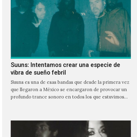
Suuns: Intentamos crear una especie de
vibra de sueño febril
Suuns es una de esas bandas que desde la primera vez
que llegaron a México se encargaron de provocar un
profundo trance sonoro en todos los que estuvimos
frente a ellos.