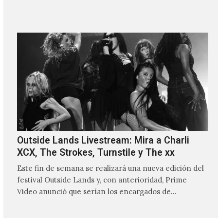
Outside Lands Livestream: Mira a Charli
XCX, The Strokes, Turnstile y The xx
Este fin de semana se realizará una nueva edición del
festival Outside Lands y, con anterioridad, Prime
Video anunció que serían los encargados de
transmitir…