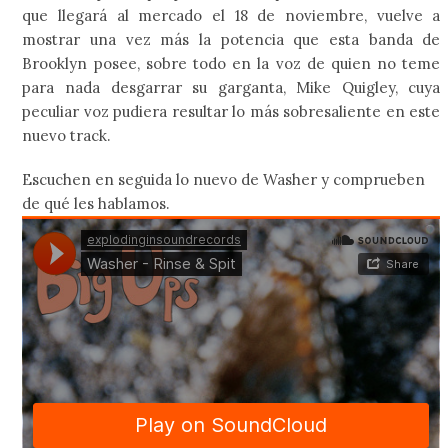
que llegará al mercado el 18 de noviembre, vuelve a
mostrar una vez más la potencia que esta banda de
Brooklyn posee, sobre todo en la voz de quien no teme
para nada desgarrar su garganta, Mike Quigley, cuya
peculiar voz pudiera resultar lo más sobresaliente en este
nuevo track.
Escuchen en seguida lo nuevo de Washer y comprueben
de qué les hablamos.