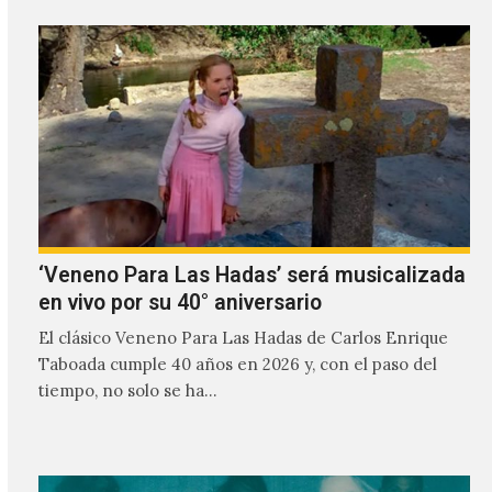
‘Veneno Para Las Hadas’ será musicalizada
en vivo por su 40° aniversario
El clásico Veneno Para Las Hadas de Carlos Enrique
Taboada cumple 40 años en 2026 y, con el paso del
tiempo, no solo se ha…