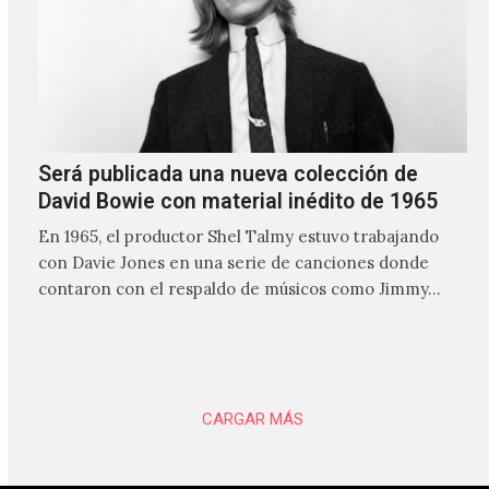
Será publicada una nueva colección de
David Bowie con material inédito de 1965
En 1965, el productor Shel Talmy estuvo trabajando
con Davie Jones en una serie de canciones donde
contaron con el respaldo de músicos como Jimmy…
CARGAR MÁS