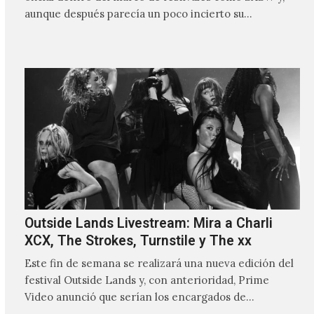
aunque después parecía un poco incierto su…
Outside Lands Livestream: Mira a Charli
XCX, The Strokes, Turnstile y The xx
Este fin de semana se realizará una nueva edición del
festival Outside Lands y, con anterioridad, Prime
Video anunció que serían los encargados de
transmitir…