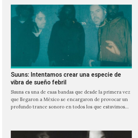
Suuns: Intentamos crear una especie de
vibra de sueño febril
Suuns es una de esas bandas que desde la primera vez
que llegaron a México se encargaron de provocar un
profundo trance sonoro en todos los que estuvimos
frente a ellos.