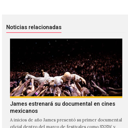
Noticias relacionadas
James estrenará su documental en cines
mexicanos
A inicios de año James presentó su primer documental
oficial dentro del marco de festivales como SXSW y,