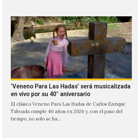
‘Veneno Para Las Hadas’ será musicalizada
en vivo por su 40° aniversario
El clásico Veneno Para Las Hadas de Carlos Enrique
Taboada cumple 40 años en 2026 y, con el paso del
tiempo, no solo se ha…