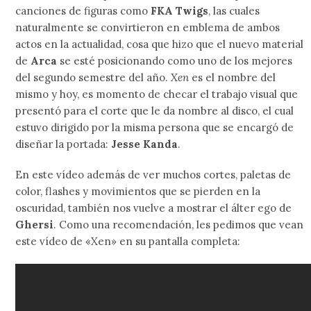
canciones de figuras como
FKA Twigs
, las cuales
naturalmente se convirtieron en emblema de ambos
actos en la actualidad, cosa que hizo que el nuevo material
de
Arca
se esté posicionando como uno de los mejores
del segundo semestre del año.
Xen
es el nombre del
mismo y hoy, es momento de checar el trabajo visual que
presentó para el corte que le da nombre al disco, el cual
estuvo dirigido por la misma persona que se encargó de
diseñar la portada:
Jesse Kanda
.
En este vídeo además de ver muchos cortes, paletas de
color, flashes y movimientos que se pierden en la
oscuridad, también nos vuelve a mostrar el álter ego de
Ghersi
. Como una recomendación, les pedimos que vean
este vídeo de «Xen» en su pantalla completa: