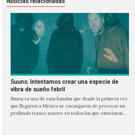
Noticias relacionadas
Suuns: Intentamos crear una especie de
vibra de sueño febril
Suuns es una de esas bandas que desde la primera vez
que llegaron a México se encargaron de provocar un
profundo trance sonoro en todos los que estuvimos
frente a ellos.