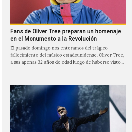
Fans de Oliver Tree preparan un homenaje
en el Monumento a la Revolución
El pasado domingo nos enteramos del trágico
fallecimiento del músico estadounidense, Oliver Tree,
a sus apenas 32 años de edad luego de haberse visto
involucrado…