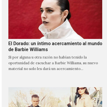
El Dorado: un íntimo acercamiento al mundo
de Barbie Williams
Si por alguna u otra razón no habían tenido la
oportunidad de escuchar a Barbie Williams, su nuevo
material no solo les dará un acercamiento…