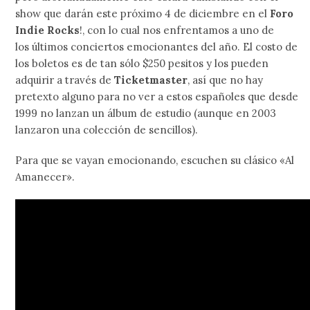
show que darán este próximo 4 de diciembre en el
Foro
Indie Rocks
!, con lo cual nos enfrentamos a uno de
los últimos conciertos emocionantes del año. El costo de
los boletos es de tan sólo $250 pesitos y los pueden
adquirir a través de
Ticketmaster
, así que no hay
pretexto alguno para no ver a estos españoles que desde
1999 no lanzan un álbum de estudio (aunque en 2003
lanzaron una colección de sencillos).
Para que se vayan emocionando, escuchen su clásico «Al
Amanecer».