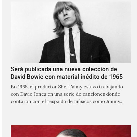
Será publicada una nueva colección de
David Bowie con material inédito de 1965
En 1965, el productor Shel Talmy estuvo trabajando
con Davie Jones en una serie de canciones donde
contaron con el respaldo de músicos como Jimmy…