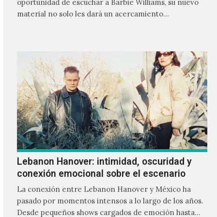
oportunidad de escuchar a Barbie Williams, su nuevo
material no solo les dará un acercamiento…
Lebanon Hanover: intimidad, oscuridad y
conexión emocional sobre el escenario
La conexión entre Lebanon Hanover y México ha
pasado por momentos intensos a lo largo de los años.
Desde pequeños shows cargados de emoción hasta