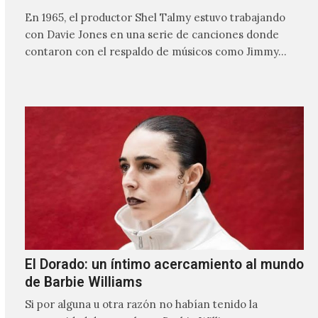
En 1965, el productor Shel Talmy estuvo trabajando
con Davie Jones en una serie de canciones donde
contaron con el respaldo de músicos como Jimmy…
El Dorado: un íntimo acercamiento al mundo
de Barbie Williams
Si por alguna u otra razón no habían tenido la