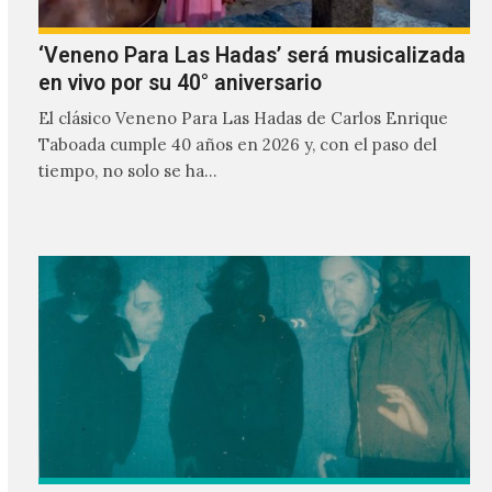
‘Veneno Para Las Hadas’ será musicalizada
en vivo por su 40° aniversario
El clásico Veneno Para Las Hadas de Carlos Enrique
Taboada cumple 40 años en 2026 y, con el paso del
tiempo, no solo se ha…