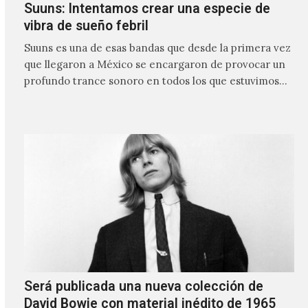
Suuns: Intentamos crear una especie de
vibra de sueño febril
Suuns es una de esas bandas que desde la primera vez
que llegaron a México se encargaron de provocar un
profundo trance sonoro en todos los que estuvimos
frente a ellos.
Será publicada una nueva colección de
David Bowie con material inédito de 1965