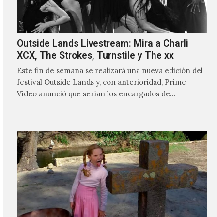
Outside Lands Livestream: Mira a Charli
XCX, The Strokes, Turnstile y The xx
Este fin de semana se realizará una nueva edición del
festival Outside Lands y, con anterioridad, Prime
Video anunció que serían los encargados de
transmitir…