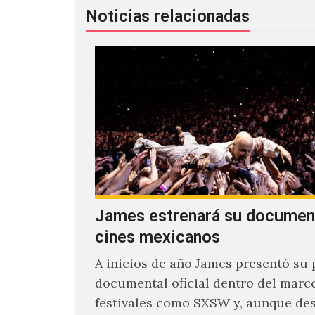
Noticias relacionadas
James estrenará su documen
cines mexicanos
A inicios de año James presentó su 
documental oficial dentro del marc
festivales como SXSW y, aunque de