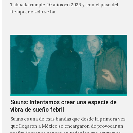
Taboada cumple 40 años en 2026 y, con el paso del
tiempo, no solo se ha…
Suuns: Intentamos crear una especie de
vibra de sueño febril
Suuns es una de esas bandas que desde la primera vez
que llegaron a México se encargaron de provocar un