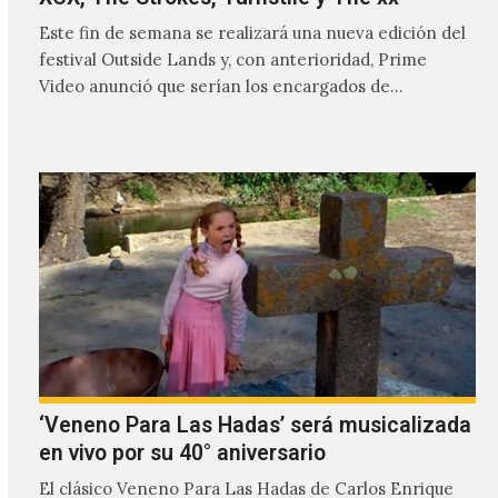
Este fin de semana se realizará una nueva edición del
festival Outside Lands y, con anterioridad, Prime
Video anunció que serían los encargados de
transmitir…
‘Veneno Para Las Hadas’ será musicalizada
en vivo por su 40° aniversario
El clásico Veneno Para Las Hadas de Carlos Enrique