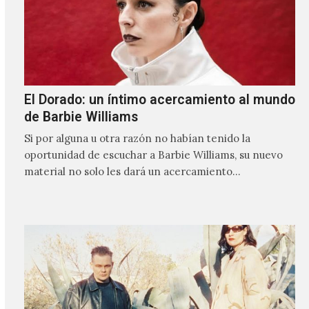
El Dorado: un íntimo acercamiento al mundo
de Barbie Williams
Si por alguna u otra razón no habían tenido la
oportunidad de escuchar a Barbie Williams, su nuevo
material no solo les dará un acercamiento…