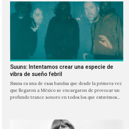
Suuns: Intentamos crear una especie de
vibra de sueño febril
Suuns es una de esas bandas que desde la primera vez
que llegaron a México se encargaron de provocar un
profundo trance sonoro en todos los que estuvimos
frente a ellos.