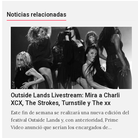
Noticias relacionadas
Outside Lands Livestream: Mira a Charli
XCX, The Strokes, Turnstile y The xx
Este fin de semana se realizará una nueva edición del
festival Outside Lands y, con anterioridad, Prime
Video anunció que serían los encargados de
transmitir…