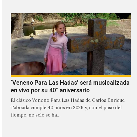
‘Veneno Para Las Hadas’ será musicalizada
en vivo por su 40° aniversario
El clásico Veneno Para Las Hadas de Carlos Enrique
Taboada cumple 40 años en 2026 y, con el paso del
tiempo, no solo se ha…