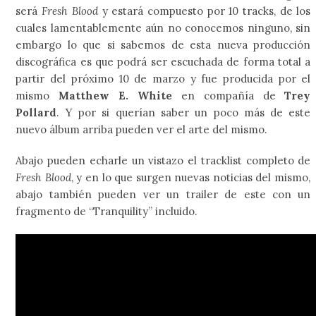
será
Fresh Blood
y estará compuesto por 10 tracks, de los
cuales lamentablemente aún no conocemos ninguno, sin
embargo lo que si sabemos de esta nueva producción
discográfica es que podrá ser escuchada de forma total a
partir del próximo 10 de marzo y fue producida por el
mismo
Matthew E. White
en compañía de
Trey
Pollard
. Y por si querían saber un poco más de este
nuevo álbum arriba pueden ver el arte del mismo.
Abajo pueden echarle un vistazo el tracklist completo de
Fresh Blood
, y en lo que surgen nuevas noticias del mismo,
abajo también pueden ver un trailer de este con un
fragmento de “Tranquility” incluido.