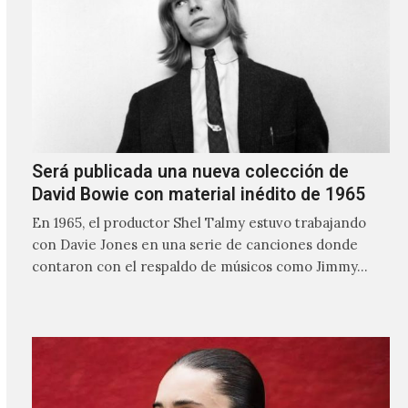
Será publicada una nueva colección de
David Bowie con material inédito de 1965
En 1965, el productor Shel Talmy estuvo trabajando
con Davie Jones en una serie de canciones donde
contaron con el respaldo de músicos como Jimmy…