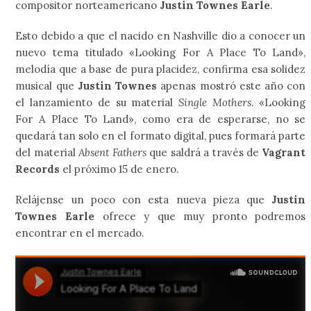
compositor norteamericano
Justin Townes Earle
.
Esto debido a que el nacido en Nashville dio a conocer un
nuevo tema titulado «Looking For A Place To Land»,
melodía que a base de pura placidez, confirma esa solidez
musical que
Justin Townes
apenas mostró este año con
el lanzamiento de su material
Single Mothers
. «Looking
For A Place To Land», como era de esperarse, no se
quedará tan solo en el formato digital, pues formará parte
del material
Absent Fathers
que saldrá a través de
Vagrant
Records
el próximo 15 de enero.
Relájense un poco con esta nueva pieza que
Justin
Townes Earle
ofrece y que muy pronto podremos
encontrar en el mercado.