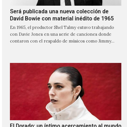
Será publicada una nueva colección de
David Bowie con material inédito de 1965
En 1965, el productor Shel Talmy estuvo trabajando
con Davie Jones en una serie de canciones donde
contaron con el respaldo de músicos como Jimmy…
El Dorado: un íntimo acercamiento al mundo