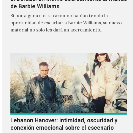
de Barbie Williams
Si por alguna u otra razón no habían tenido la
oportunidad de escuchar a Barbie Williams, su nuevo
material no solo les dará un acercamiento…
Lebanon Hanover: intimidad, oscuridad y
conexión emocional sobre el escenario