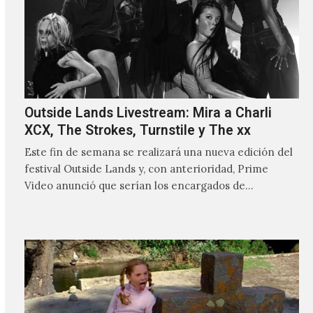
Outside Lands Livestream: Mira a Charli
XCX, The Strokes, Turnstile y The xx
Este fin de semana se realizará una nueva edición del
festival Outside Lands y, con anterioridad, Prime
Video anunció que serían los encargados de
transmitir…