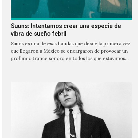
Suuns: Intentamos crear una especie de
vibra de sueño febril
Suuns es una de esas bandas que desde la primera vez
que llegaron a México se encargaron de provocar un
profundo trance sonoro en todos los que estuvimos
frente a ellos.