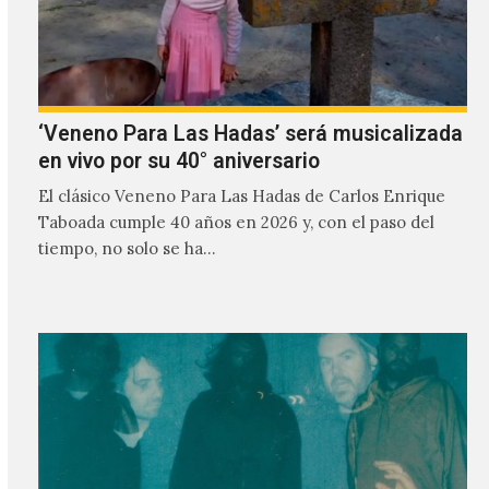
‘Veneno Para Las Hadas’ será musicalizada
en vivo por su 40° aniversario
El clásico Veneno Para Las Hadas de Carlos Enrique
Taboada cumple 40 años en 2026 y, con el paso del
tiempo, no solo se ha…