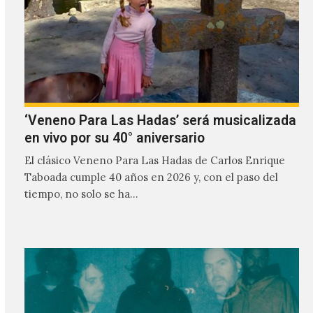
‘Veneno Para Las Hadas’ será musicalizada
en vivo por su 40° aniversario
El clásico Veneno Para Las Hadas de Carlos Enrique
Taboada cumple 40 años en 2026 y, con el paso del
tiempo, no solo se ha…