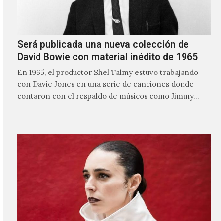
Será publicada una nueva colección de
David Bowie con material inédito de 1965
En 1965, el productor Shel Talmy estuvo trabajando
con Davie Jones en una serie de canciones donde
contaron con el respaldo de músicos como Jimmy…