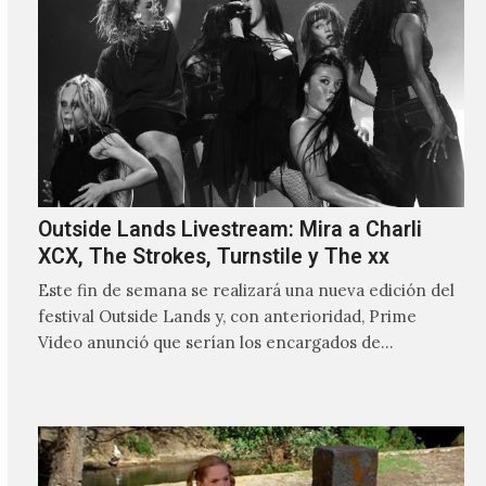
Outside Lands Livestream: Mira a Charli
XCX, The Strokes, Turnstile y The xx
Este fin de semana se realizará una nueva edición del
festival Outside Lands y, con anterioridad, Prime
Video anunció que serían los encargados de
transmitir…