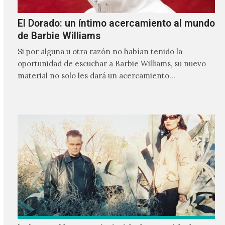
El Dorado: un íntimo acercamiento al mundo
de Barbie Williams
Si por alguna u otra razón no habían tenido la
oportunidad de escuchar a Barbie Williams, su nuevo
material no solo les dará un acercamiento…