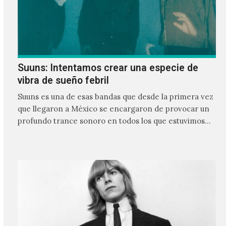
Suuns: Intentamos crear una especie de
vibra de sueño febril
Suuns es una de esas bandas que desde la primera vez
que llegaron a México se encargaron de provocar un
profundo trance sonoro en todos los que estuvimos
frente a ellos.