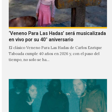
‘Veneno Para Las Hadas’ será musicalizada
en vivo por su 40° aniversario
El clásico Veneno Para Las Hadas de Carlos Enrique
Taboada cumple 40 años en 2026 y, con el paso del
tiempo, no solo se ha…