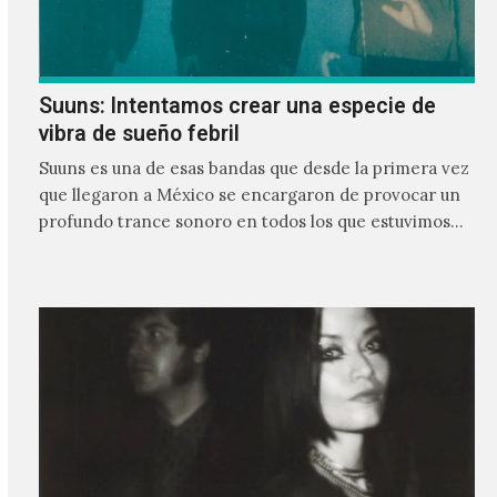
Suuns: Intentamos crear una especie de
vibra de sueño febril
Suuns es una de esas bandas que desde la primera vez
que llegaron a México se encargaron de provocar un
profundo trance sonoro en todos los que estuvimos
frente a ellos.