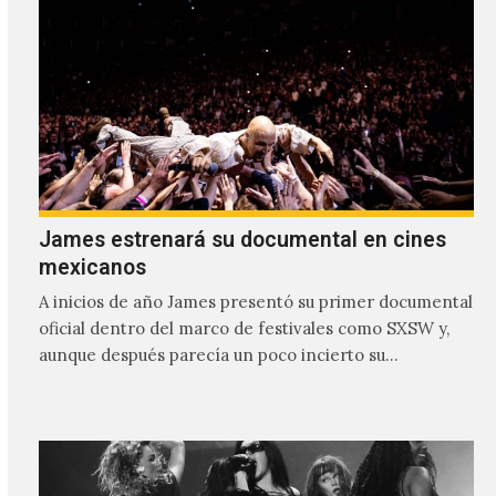
James estrenará su documental en cines
mexicanos
A inicios de año James presentó su primer documental
oficial dentro del marco de festivales como SXSW y,
aunque después parecía un poco incierto su…