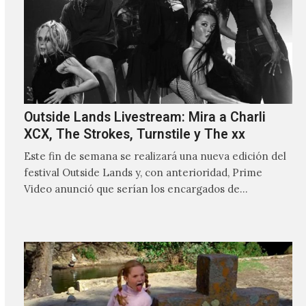
Outside Lands Livestream: Mira a Charli
XCX, The Strokes, Turnstile y The xx
Este fin de semana se realizará una nueva edición del
festival Outside Lands y, con anterioridad, Prime
Video anunció que serían los encargados de
transmitir…