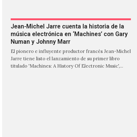
Jean-Michel Jarre cuenta la historia de la
música electrónica en ‘Machines’ con Gary
Numan y Johnny Marr
El pionero e influyente productor francés Jean-Michel
Jarre tiene listo el lanzamiento de su primer libro
titulado 'Machines: A History Of Electronic Music',
donde explora…