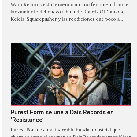
Warp Records está teniendo un año fenomenal con el
lanzamiento del nuevo álbum de Boards Of Canada,
Kelela, Squarepusher y las reediciones que poco a…
Purest Form se une a Dais Records en
‘Resistance’
Purest Form es una increíble banda industrial que