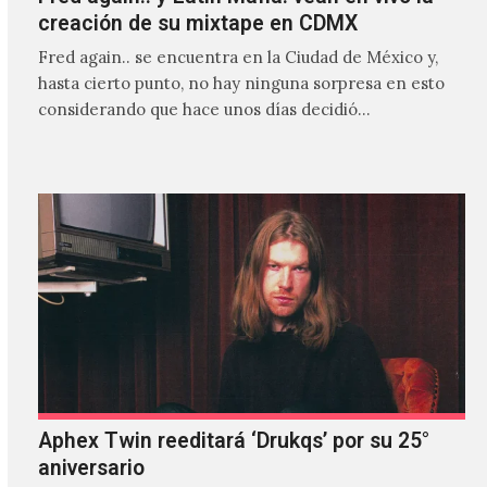
creación de su mixtape en CDMX
Fred again.. se encuentra en la Ciudad de México y,
hasta cierto punto, no hay ninguna sorpresa en esto
considerando que hace unos días decidió…
Aphex Twin reeditará ‘Drukqs’ por su 25°
aniversario