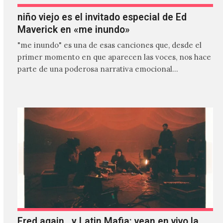
niño viejo es el invitado especial de Ed
Maverick en «me inundo»
"me inundo" es una de esas canciones que, desde el
primer momento en que aparecen las voces, nos hace
parte de una poderosa narrativa emocional…
Fred again.. y Latin Mafia: vean en vivo la