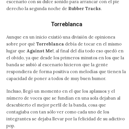
escenario con su dulce sonido para arrancar con el pie
derecho la segunda noche de
Rubber Tracks
.
Torreblanca
Aunque en un inicio existió una división de opiniones
sobre por qué
Torreblanca
debía de tocar en el mismo
lugar que
Against Me!
, al final del día todo eso quedó en
el olvido, ya que desde los primeros minutos en los que la
banda se subió al escenario hicieron que la gente
respondiera de forma positiva con melodías que tienen la
capacidad de poner a todos de muy buen humor.
Incluso, llegó un momento en el que los aplausos y el
número de voces que se fundían en una sola dejaban al
descubierto el mejor perfil de la banda, cosa que
contagiaba con tan sólo ver como cada uno de los
integrantes se dejaba llevar por la felicidad de su adictivo
pop.