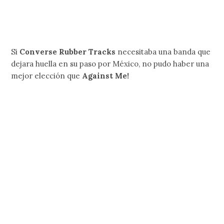
Si
Converse Rubber Tracks
necesitaba una banda que
dejara huella en su paso por México, no pudo haber una
mejor elección que
Against Me!