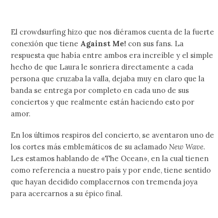
El crowdsurfing hizo que nos diéramos cuenta de la fuerte
conexión que tiene
Against Me!
con sus fans. La
respuesta que había entre ambos era increíble y el simple
hecho de que Laura le sonriera directamente a cada
persona que cruzaba la valla, dejaba muy en claro que la
banda se entrega por completo en cada uno de sus
conciertos y que realmente están haciendo esto por
amor.
En los últimos respiros del concierto, se aventaron uno de
los cortes más emblemáticos de su aclamado
New Wave
.
Les estamos hablando de «The Ocean», en la cual tienen
como referencia a nuestro país y por ende, tiene sentido
que hayan decidido complacernos con tremenda joya
para acercarnos a su épico final.