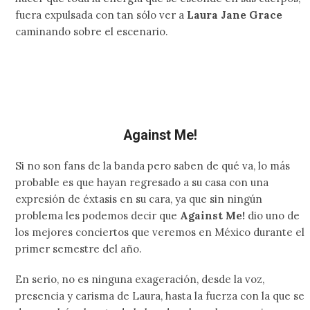
fuera expulsada con tan sólo ver a
Laura Jane Grace
caminando sobre el escenario.
Against Me!
Si no son fans de la banda pero saben de qué va, lo más
probable es que hayan regresado a su casa con una
expresión de éxtasis en su cara, ya que sin ningún
problema les podemos decir que
Against Me!
dio uno de
los mejores conciertos que veremos en México durante el
primer semestre del año.
En serio, no es ninguna exageración, desde la voz,
presencia y carisma de Laura, hasta la fuerza con la que se