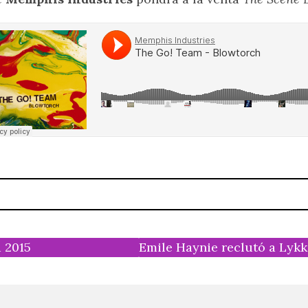
a 2015
Emile Haynie reclutó a Lyk