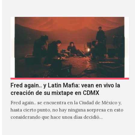
Fred again.. y Latin Mafia: vean en vivo la
creación de su mixtape en CDMX
Fred again.. se encuentra en la Ciudad de México y,
hasta cierto punto, no hay ninguna sorpresa en esto
considerando que hace unos días decidió…