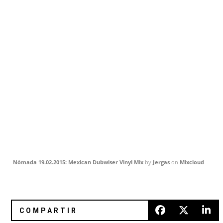
Nómada 19.02.2015: Mexican Dubwiser Vinyl Mix
by
Jergas
on
Mixcloud