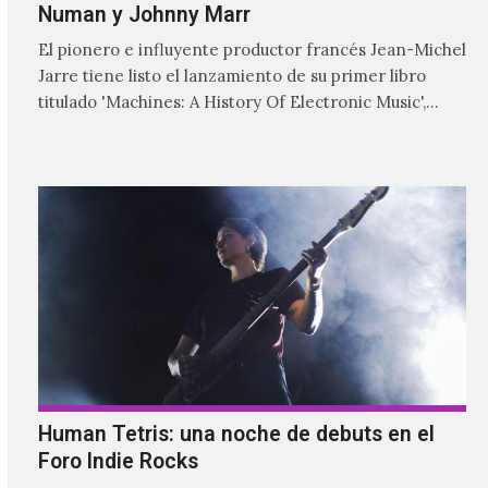
Numan y Johnny Marr
El pionero e influyente productor francés Jean-Michel
Jarre tiene listo el lanzamiento de su primer libro
titulado 'Machines: A History Of Electronic Music',
donde explora…
Human Tetris: una noche de debuts en el
Foro Indie Rocks