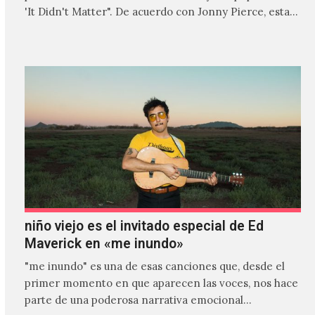
'It Didn't Matter". De acuerdo con Jonny Pierce, esta
es el primer…
niño viejo es el invitado especial de Ed
Maverick en «me inundo»
"me inundo" es una de esas canciones que, desde el
primer momento en que aparecen las voces, nos hace
parte de una poderosa narrativa emocional…