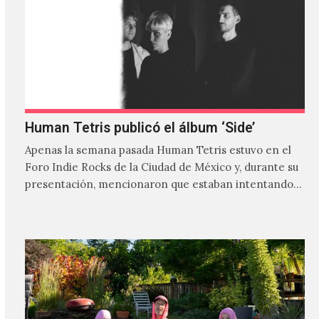
Human Tetris publicó el álbum ‘Side’
Apenas la semana pasada Human Tetris estuvo en el
Foro Indie Rocks de la Ciudad de México y, durante su
presentación, mencionaron que estaban intentando…