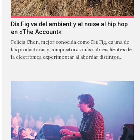
Dis Fig va del ambient y el noise al hip hop
en «The Account»
Felicia Chen, mejor conocida como Dis Fig, es una de
las productoras y compositoras más sobresalientes de
la electrónica experimentar al abordar distintos
estilos que…