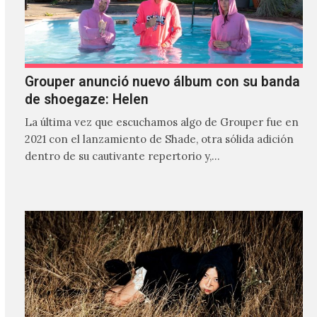
Grouper anunció nuevo álbum con su banda
de shoegaze: Helen
La última vez que escuchamos algo de Grouper fue en
2021 con el lanzamiento de Shade, otra sólida adición
dentro de su cautivante repertorio y,…