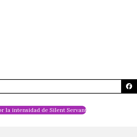
r la intensidad de Silent Servant