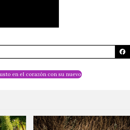
justo en el corazón con su nuevo sencillo