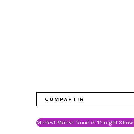
Modest Mouse tomó el Tonight Show p