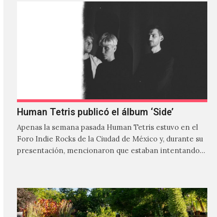
Human Tetris publicó el álbum ‘Side’
Apenas la semana pasada Human Tetris estuvo en el
Foro Indie Rocks de la Ciudad de México y, durante su
presentación, mencionaron que estaban intentando…