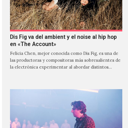
Dis Fig va del ambient y el noise al hip hop
en «The Account»
Felicia Chen, mejor conocida como Dis Fig, es una de
las productoras y compositoras más sobresalientes de
la electrónica experimentar al abordar distintos
estilos que…