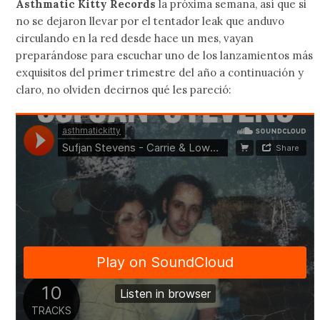
Asthmatic Kitty Records
la próxima semana, así que si
no se dejaron llevar por el tentador leak que anduvo
circulando en la red desde hace un mes, vayan
preparándose para escuchar uno de los lanzamientos más
exquisitos del primer trimestre del año a continuación y
claro, no olviden decirnos qué les pareció: