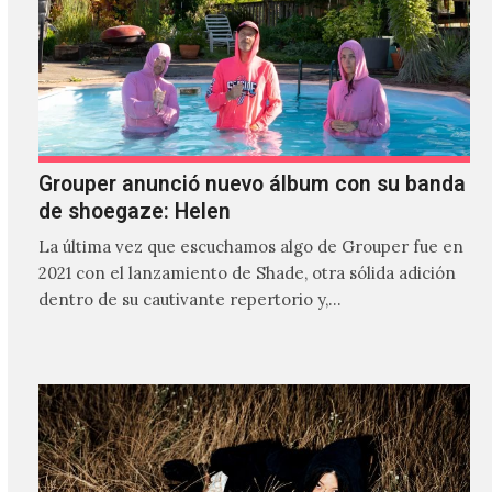
Grouper anunció nuevo álbum con su banda
de shoegaze: Helen
La última vez que escuchamos algo de Grouper fue en
2021 con el lanzamiento de Shade, otra sólida adición
dentro de su cautivante repertorio y,…