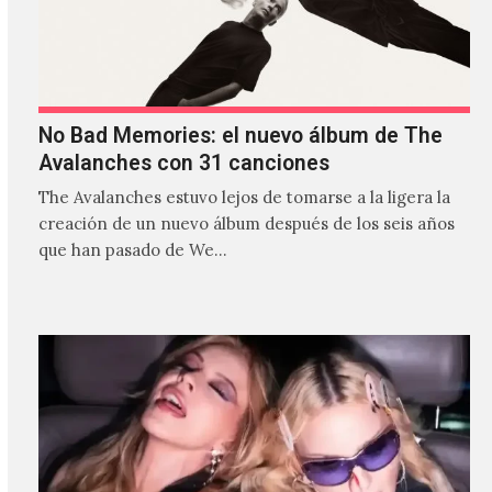
No Bad Memories: el nuevo álbum de The
Avalanches con 31 canciones
The Avalanches estuvo lejos de tomarse a la ligera la
creación de un nuevo álbum después de los seis años
que han pasado de We…