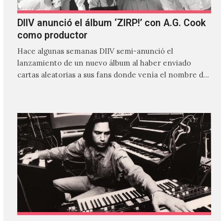
DIIV anunció el álbum ‘ZIRP!’ con A.G. Cook
como productor
Hace algunas semanas DIIV semi-anunció el
lanzamiento de un nuevo álbum al haber enviado
cartas aleatorias a sus fans donde venía el nombre de
'ZIRP!'…