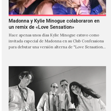
Madonna y Kylie Minogue colaboraron en
un remix de «Love Sensation»
Hace apenas unos días Kylie Minogue estuvo como
invitada especial de Madonna en su Club Confessions
para debutar una versión alterna de "Love Sensation",
canción…