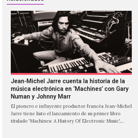
Jean-Michel Jarre cuenta la historia de la
música electrónica en ‘Machines’ con Gary
Numan y Johnny Marr
El pionero e influyente productor francés Jean-Michel
Jarre tiene listo el lanzamiento de su primer libro
titulado 'Machines: A History Of Electronic Music',
donde explora…