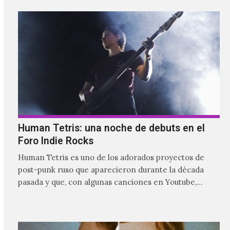
Human Tetris: una noche de debuts en el
Foro Indie Rocks
Human Tetris es uno de los adorados proyectos de
post-punk ruso que aparecieron durante la década
pasada y que, con algunas canciones en Youtube,
comenzaron a tener una masiva visibilidad en nuestro
país.