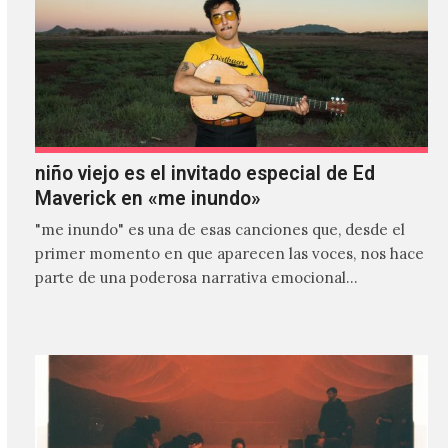
niño viejo es el invitado especial de Ed
Maverick en «me inundo»
"me inundo" es una de esas canciones que, desde el
primer momento en que aparecen las voces, nos hace
parte de una poderosa narrativa emocional…