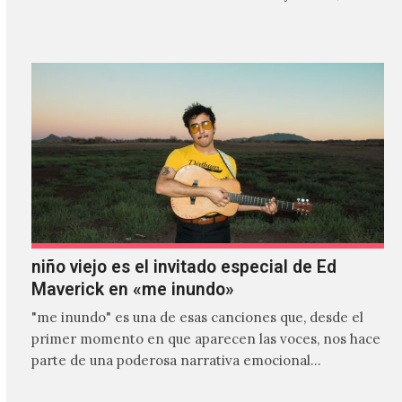
es el primer…
niño viejo es el invitado especial de Ed
Maverick en «me inundo»
"me inundo" es una de esas canciones que, desde el
primer momento en que aparecen las voces, nos hace
parte de una poderosa narrativa emocional…