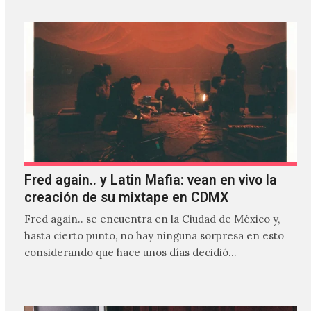
Fred again.. y Latin Mafia: vean en vivo la
creación de su mixtape en CDMX
Fred again.. se encuentra en la Ciudad de México y,
hasta cierto punto, no hay ninguna sorpresa en esto
considerando que hace unos días decidió…