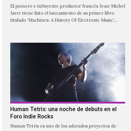
El pionero e influyente productor francés Jean-Michel
Jarre tiene listo el lanzamiento de su primer libro
titulado 'Machines: A History Of Electronic Music',
donde explora…
Human Tetris: una noche de debuts en el
Foro Indie Rocks
Human Tetris es uno de los adorados proyectos de