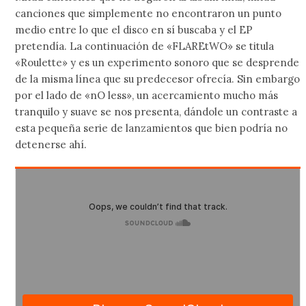
canciones que simplemente no encontraron un punto
medio entre lo que el disco en sí buscaba y el EP
pretendía. La continuación de «FLAREtWO» se titula
«Roulette» y es un experimento sonoro que se desprende
de la misma línea que su predecesor ofrecía. Sin embargo
por el lado de «nO less», un acercamiento mucho más
tranquilo y suave se nos presenta, dándole un contraste a
esta pequeña serie de lanzamientos que bien podría no
detenerse ahí.