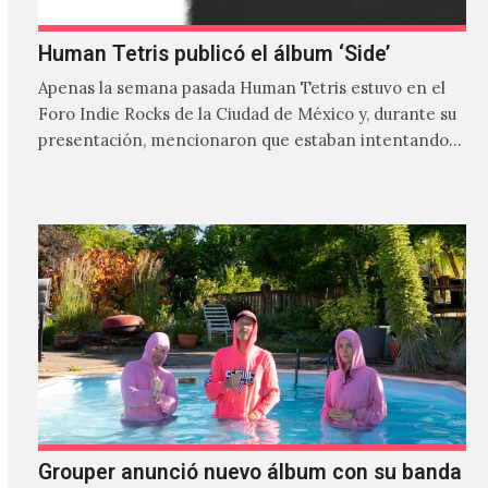
Human Tetris publicó el álbum ‘Side’
Apenas la semana pasada Human Tetris estuvo en el
Foro Indie Rocks de la Ciudad de México y, durante su
presentación, mencionaron que estaban intentando…
Grouper anunció nuevo álbum con su banda