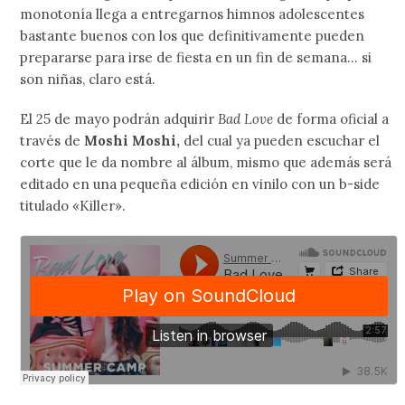
monotonía llega a entregarnos himnos adolescentes
bastante buenos con los que definitivamente pueden
prepararse para irse de fiesta en un fin de semana… si
son niñas, claro está.
El 25 de mayo podrán adquirir
Bad Love
de forma oficial a
través de
Moshi Moshi,
del cual ya pueden escuchar el
corte que le da nombre al álbum, mismo que además será
editado en una pequeña edición en vinilo con un b-side
titulado «Killer».