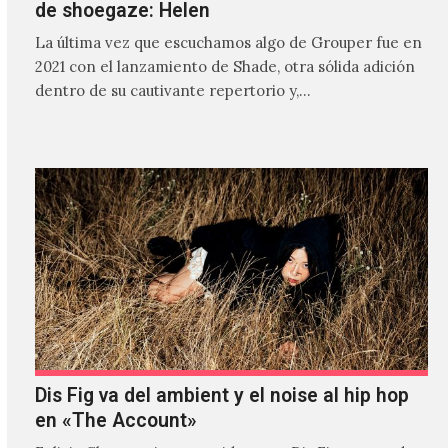
de shoegaze: Helen
La última vez que escuchamos algo de Grouper fue en
2021 con el lanzamiento de Shade, otra sólida adición
dentro de su cautivante repertorio y,…
Dis Fig va del ambient y el noise al hip hop
en «The Account»