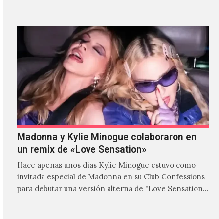
Madonna y Kylie Minogue colaboraron en
un remix de «Love Sensation»
Hace apenas unos días Kylie Minogue estuvo como
invitada especial de Madonna en su Club Confessions
para debutar una versión alterna de "Love Sensation",
canción…