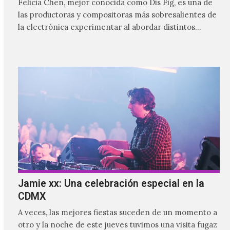
Felicia Chen, mejor conocida como Dis Fig, es una de
las productoras y compositoras más sobresalientes de
la electrónica experimentar al abordar distintos
estilos que…
Jamie xx: Una celebración especial en la
CDMX
A veces, las mejores fiestas suceden de un momento a
otro y la noche de este jueves tuvimos una visita fugaz