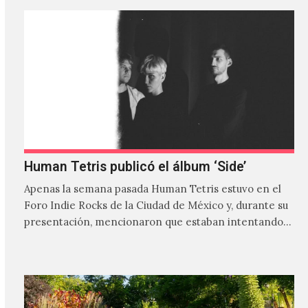
Human Tetris publicó el álbum ‘Side’
Apenas la semana pasada Human Tetris estuvo en el
Foro Indie Rocks de la Ciudad de México y, durante su
presentación, mencionaron que estaban intentando…