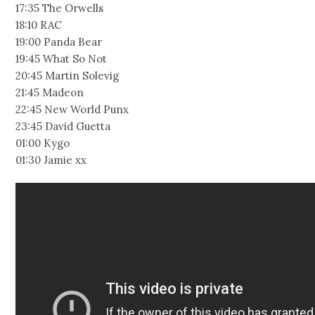
17:35 The Orwells
18:10 RAC
19:00 Panda Bear
19:45 What So Not
20:45 Martin Solevig
21:45 Madeon
22:45 New World Punx
23:45 David Guetta
01:00 Kygo
01:30 Jamie xx