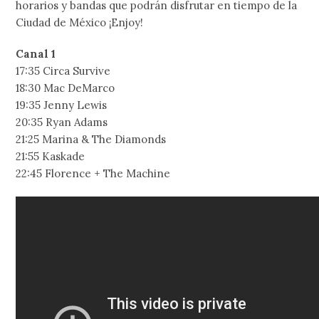
horarios y bandas que podrán disfrutar en tiempo de la
Ciudad de México ¡Enjoy!
Canal 1
17:35 Circa Survive
18:30 Mac DeMarco
19:35 Jenny Lewis
20:35 Ryan Adams
21:25 Marina & The Diamonds
21:55 Kaskade
22:45 Florence + The Machine