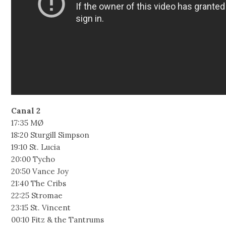
Canal 2
17:35 MØ
18:20 Sturgill Simpson
19:10 St. Lucia
20:00 Tycho
20:50 Vance Joy
21:40 The Cribs
22:25 Stromae
23:15 St. Vincent
00:10 Fitz & the Tantrums