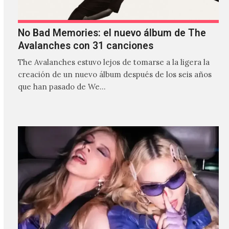
No Bad Memories: el nuevo álbum de The
Avalanches con 31 canciones
The Avalanches estuvo lejos de tomarse a la ligera la
creación de un nuevo álbum después de los seis años
que han pasado de We…