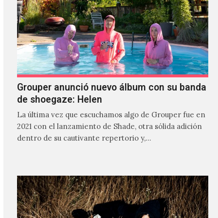
Grouper anunció nuevo álbum con su banda
de shoegaze: Helen
La última vez que escuchamos algo de Grouper fue en
2021 con el lanzamiento de Shade, otra sólida adición
dentro de su cautivante repertorio y,…