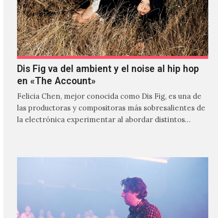
Dis Fig va del ambient y el noise al hip hop
en «The Account»
Felicia Chen, mejor conocida como Dis Fig, es una de
las productoras y compositoras más sobresalientes de
la electrónica experimentar al abordar distintos
estilos que…