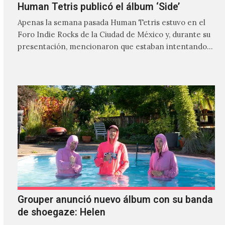
Human Tetris publicó el álbum ‘Side’
Apenas la semana pasada Human Tetris estuvo en el
Foro Indie Rocks de la Ciudad de México y, durante su
presentación, mencionaron que estaban intentando…
Grouper anunció nuevo álbum con su banda
de shoegaze: Helen