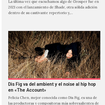
La última vez que escuchamos algo de Grouper fue en
2021 con el lanzamiento de Shade, otra sólida adición
dentro de su cautivante repertorio y,…
Dis Fig va del ambient y el noise al hip hop
en «The Account»
Felicia Chen, mejor conocida como Dis Fig, es una de
las productoras y compositoras más sobresalientes de