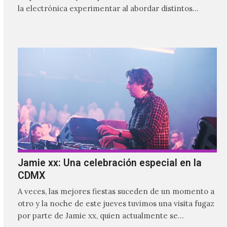
la electrónica experimentar al abordar distintos
estilos que…
Jamie xx: Una celebración especial en la
CDMX
A veces, las mejores fiestas suceden de un momento a
otro y la noche de este jueves tuvimos una visita fugaz
por parte de Jamie xx, quien actualmente se