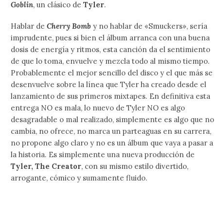
Goblin
, un clásico de
Tyler
.
Hablar de
Cherry Bomb
y no hablar de «Smuckers», sería
imprudente, pues si bien el álbum arranca con una buena
dosis de energía y ritmos, esta canción da el sentimiento
de que lo toma, envuelve y mezcla todo al mismo tiempo.
Probablemente el mejor sencillo del disco y el que más se
desenvuelve sobre la línea que Tyler ha creado desde el
lanzamiento de sus primeros mixtapes. En definitiva esta
entrega NO es mala, lo nuevo de Tyler NO es algo
desagradable o mal realizado, simplemente es algo que no
cambia, no ofrece, no marca un parteaguas en su carrera,
no propone algo claro y no es un álbum que vaya a pasar a
la historia. Es simplemente una nueva producción de
Tyler, The Creator
, con su mismo estilo divertido,
arrogante, cómico y sumamente fluido.