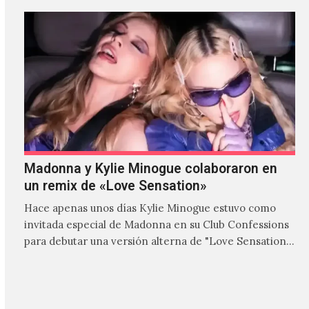
Madonna y Kylie Minogue colaboraron en
un remix de «Love Sensation»
Hace apenas unos días Kylie Minogue estuvo como
invitada especial de Madonna en su Club Confessions
para debutar una versión alterna de "Love Sensation",
canción…