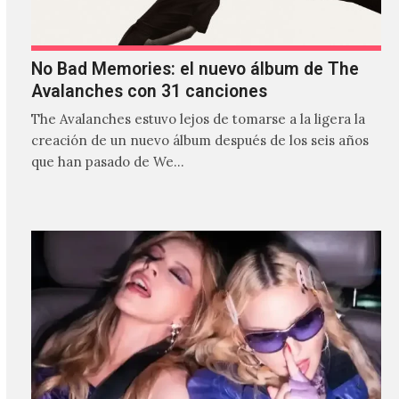
No Bad Memories: el nuevo álbum de The
Avalanches con 31 canciones
The Avalanches estuvo lejos de tomarse a la ligera la
creación de un nuevo álbum después de los seis años
que han pasado de We…