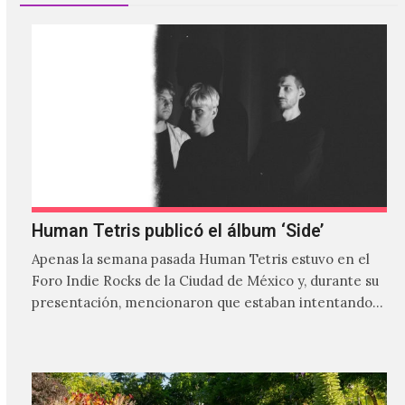
Human Tetris publicó el álbum ‘Side’
Apenas la semana pasada Human Tetris estuvo en el
Foro Indie Rocks de la Ciudad de México y, durante su
presentación, mencionaron que estaban intentando…