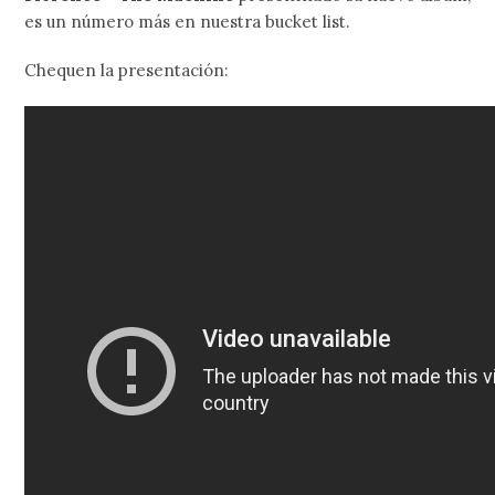
es un número más en nuestra bucket list.
Chequen la presentación: