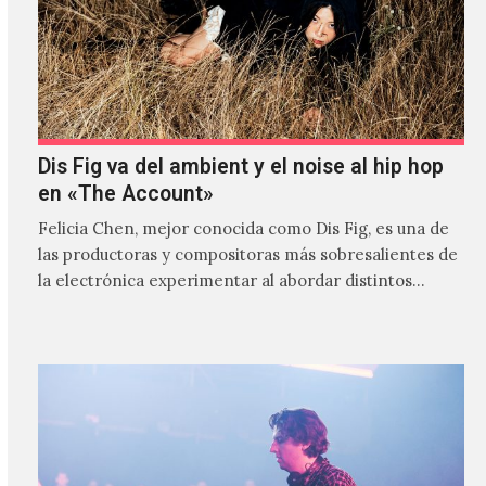
Dis Fig va del ambient y el noise al hip hop
en «The Account»
Felicia Chen, mejor conocida como Dis Fig, es una de
las productoras y compositoras más sobresalientes de
la electrónica experimentar al abordar distintos
estilos que…