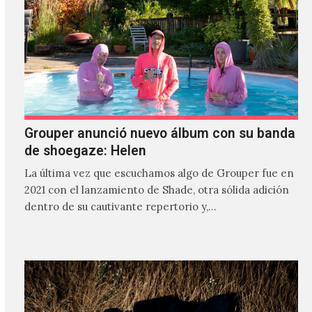
Grouper anunció nuevo álbum con su banda
de shoegaze: Helen
La última vez que escuchamos algo de Grouper fue en
2021 con el lanzamiento de Shade, otra sólida adición
dentro de su cautivante repertorio y,…