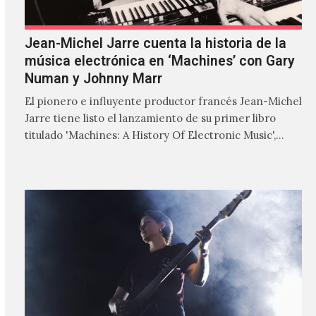
Jean-Michel Jarre cuenta la historia de la
música electrónica en ‘Machines’ con Gary
Numan y Johnny Marr
El pionero e influyente productor francés Jean-Michel
Jarre tiene listo el lanzamiento de su primer libro
titulado 'Machines: A History Of Electronic Music',
donde explora…