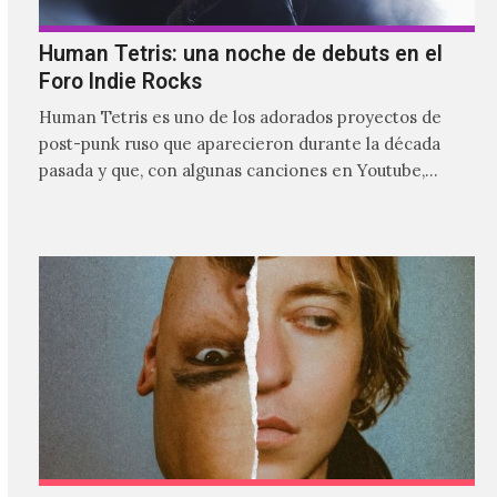
Human Tetris: una noche de debuts en el
Foro Indie Rocks
Human Tetris es uno de los adorados proyectos de
post-punk ruso que aparecieron durante la década
pasada y que, con algunas canciones en Youtube,
comenzaron a tener una masiva visibilidad en nuestro
país.