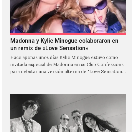
Madonna y Kylie Minogue colaboraron en
un remix de «Love Sensation»
Hace apenas unos días Kylie Minogue estuvo como
invitada especial de Madonna en su Club Confessions
para debutar una versión alterna de "Love Sensation",
canción…