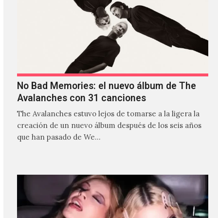
No Bad Memories: el nuevo álbum de The
Avalanches con 31 canciones
The Avalanches estuvo lejos de tomarse a la ligera la
creación de un nuevo álbum después de los seis años
que han pasado de We…