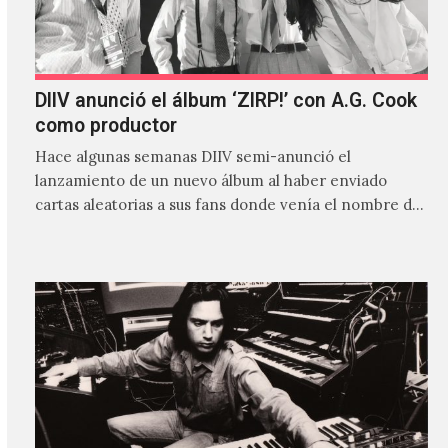
DIIV anunció el álbum ‘ZIRP!’ con A.G. Cook
como productor
Hace algunas semanas DIIV semi-anunció el
lanzamiento de un nuevo álbum al haber enviado
cartas aleatorias a sus fans donde venía el nombre de
'ZIRP!'…