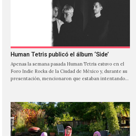
Human Tetris publicó el álbum ‘Side’
Apenas la semana pasada Human Tetris estuvo en el
Foro Indie Rocks de la Ciudad de México y, durante su
presentación, mencionaron que estaban intentando…