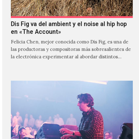
Dis Fig va del ambient y el noise al hip hop
en «The Account»
Felicia Chen, mejor conocida como Dis Fig, es una de
las productoras y compositoras más sobresalientes de
la electrónica experimentar al abordar distintos
estilos que…