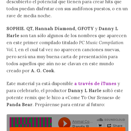
descubierto el potencial que tienen para crear hits que
todos puedan disfrutar con sus audífonos puestos, o en un
rave de media noche.
SOPHIE. QT, Hannah Diamond, GFOTY
y
Danny L
Harle
son tan sólo algunos de los nombres que aparecen
en este primer compilado titulado
PC Music Compilation
Vol. 1
, en el cual tal vez no aparecen canciones nuevas,
pero será una muy buena carta de presentación para
todos aquellos que aún no se clavan en este mundo
creado por
A. G. Cook
.
Este material ya está disponible
a través de iTunes
y
para celebrarlo, el productor
Danny L Harle
soltó este
potente remix que le hizo a «Come To Our Senses» de
Panda Bear
. Prepárense para entrar al futuro: