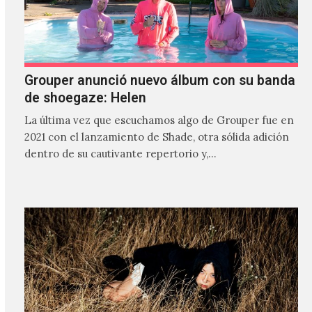
Grouper anunció nuevo álbum con su banda
de shoegaze: Helen
La última vez que escuchamos algo de Grouper fue en
2021 con el lanzamiento de Shade, otra sólida adición
dentro de su cautivante repertorio y,…